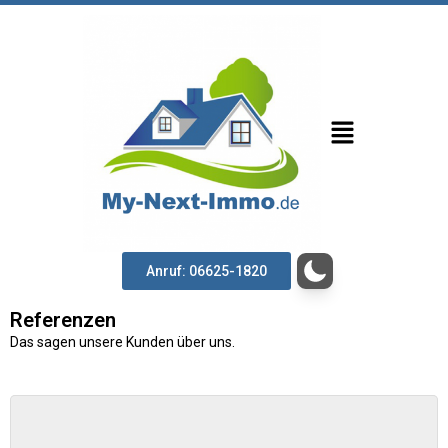
Anruf: 06625-1820
Referenzen
Das sagen unsere Kunden über uns.