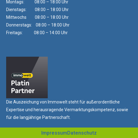
Montags: 08:00 – 18:00 Uhr
Dienstags: 08:00 – 18:00 Uhr
Mittwochs 08:00 – 18:00 Uhr
Donnerstags: 08:00 – 18:00 Uhr
Freitags: 08:00 – 14:00 Uhr
Die Auszeichung von Immowelt steht für außerordentliche
Expertise und herausragende Vermarktungskompetenz, sowie
für die langjährige Partnerschaft.
Impressum
Datenschutz