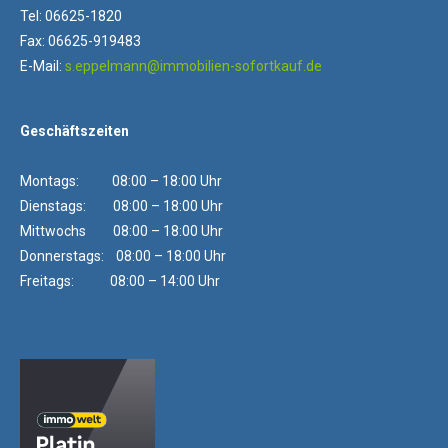
Tel: 06625-1820
Fax: 06625-919483
E-Mail:
s.eppelmann@immobilien-sofortkauf.de
Geschäftszeiten
Montags: 08:00 – 18:00 Uhr
Dienstags: 08:00 – 18:00 Uhr
Mittwochs 08:00 – 18:00 Uhr
Donnerstags: 08:00 – 18:00 Uhr
Freitags: 08:00 – 14:00 Uhr