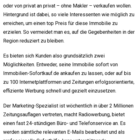
oder von privat an privat – ohne Makler – verkaufen wollen.
Hintergrund ist dabei, so viele Interessenten wie möglich zu
erreichen, um einen top Preis für diese Immobilie zu
erzielen. So vermeidet man es, auf die Gegebenheiten in der
Region reduziert zu bleiben.
Es bieten sich Kunden also grundsätzlich zwei
Möglichkeiten. Entweder, seine Immobilie sofort von
Immobilien-Sofortkauf.de ankaufen zu lassen, oder auf bis
zu 100 Internetplattformen und Zeitungen erfolgsorientierte,
effiziente Werbung schnell und gezielt einzusetzen.
Der Marketing-Spezialist ist wöchentlich in über 2 Millionen
Zeitungsauflagen vertreten, macht Radiowerbung, bietet
einen fast 24-stündigen Büro- und Telefonservice an. Es
werden sämtliche relevanten E-Mails bearbeitet und als