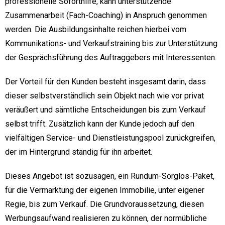
professionelle Soforthilfe, kann unterstützende
Zusammenarbeit (Fach-Coaching) in Anspruch genommen
werden. Die Ausbildungsinhalte reichen hierbei vom
Kommunikations- und Verkaufstraining bis zur Unterstützung
der Gesprächsführung des Auftraggebers mit Interessenten.
Der Vorteil für den Kunden besteht insgesamt darin, dass
dieser selbstverständlich sein Objekt nach wie vor privat
veräußert und sämtliche Entscheidungen bis zum Verkauf
selbst trifft. Zusätzlich kann der Kunde jedoch auf den
vielfältigen Service- und Dienstleistungspool zurückgreifen,
der im Hintergrund ständig für ihn arbeitet.
Dieses Angebot ist sozusagen, ein Rundum-Sorglos-Paket,
für die Vermarktung der eigenen Immobilie, unter eigener
Regie, bis zum Verkauf. Die Grundvoraussetzung, diesen
Werbungsaufwand realisieren zu können, der normübliche