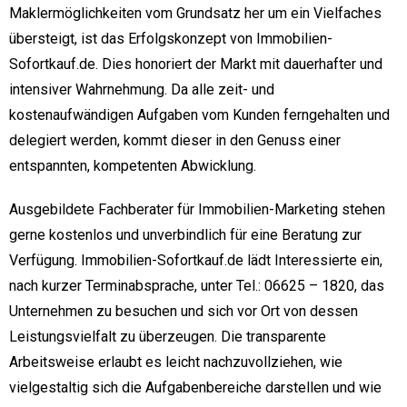
Maklermöglichkeiten vom Grundsatz her um ein Vielfaches
übersteigt, ist das Erfolgskonzept von Immobilien-
Sofortkauf.de. Dies honoriert der Markt mit dauerhafter und
intensiver Wahrnehmung. Da alle zeit- und
kostenaufwändigen Aufgaben vom Kunden ferngehalten und
delegiert werden, kommt dieser in den Genuss einer
entspannten, kompetenten Abwicklung.
Ausgebildete Fachberater für Immobilien-Marketing stehen
gerne kostenlos und unverbindlich für eine Beratung zur
Verfügung. Immobilien-Sofortkauf.de lädt Interessierte ein,
nach kurzer Terminabsprache, unter Tel.: 06625 – 1820, das
Unternehmen zu besuchen und sich vor Ort von dessen
Leistungsvielfalt zu überzeugen. Die transparente
Arbeitsweise erlaubt es leicht nachzuvollziehen, wie
vielgestaltig sich die Aufgabenbereiche darstellen und wie