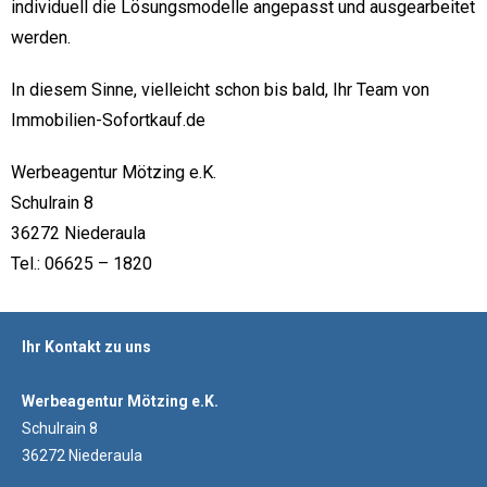
individuell die Lösungsmodelle angepasst und ausgearbeitet
werden.
In diesem Sinne, vielleicht schon bis bald, Ihr Team von
Immobilien-Sofortkauf.de
Werbeagentur Mötzing e.K.
Schulrain 8
36272 Niederaula
Tel.: 06625 – 1820
Ihr Kontakt zu uns
Werbeagentur Mötzing e.K.
Schulrain 8
36272 Niederaula