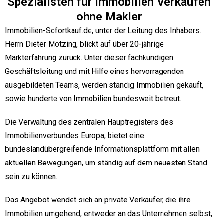
Spezialisten für Immobilien Verkaufen
ohne Makler
Immobilien-Sofortkauf.de, unter der Leitung des Inhabers,
Herrn Dieter Mötzing, blickt auf über 20-jährige
Markterfahrung zurück. Unter dieser fachkundigen
Geschäftsleitung und mit Hilfe eines hervorragenden
ausgebildeten Teams, werden ständig Immobilien gekauft,
sowie hunderte von Immobilien bundesweit betreut.
Die Verwaltung des zentralen Hauptregisters des
Immobilienverbundes Europa, bietet eine
bundeslandübergreifende Informationsplattform mit allen
aktuellen Bewegungen, um ständig auf dem neuesten Stand
sein zu können.
Das Angebot wendet sich an private Verkäufer, die ihre
Immobilien umgehend, entweder an das Unternehmen selbst,