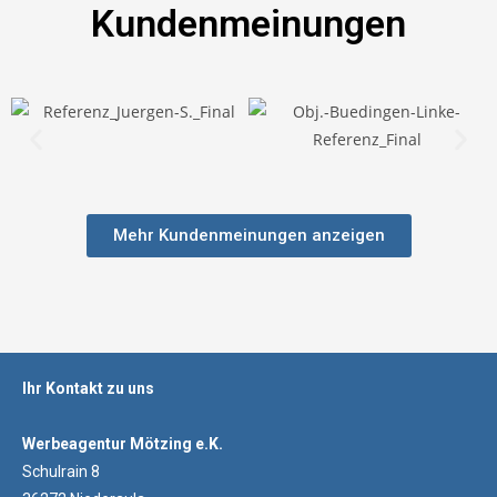
Kundenmeinungen
Mehr Kundenmeinungen anzeigen
Ihr Kontakt zu uns
Werbeagentur Mötzing e.K.
Schulrain 8