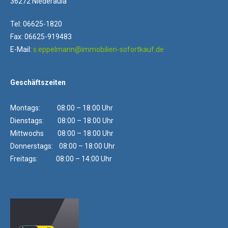
36272 Niederaula
Tel: 06625-1820
Fax: 06625-919483
E-Mail:
s.eppelmann@immobilien-sofortkauf.de
Geschäftszeiten
Montags: 08:00 – 18:00 Uhr
Dienstags: 08:00 – 18:00 Uhr
Mittwochs 08:00 – 18:00 Uhr
Donnerstags: 08:00 – 18:00 Uhr
Freitags: 08:00 – 14:00 Uhr