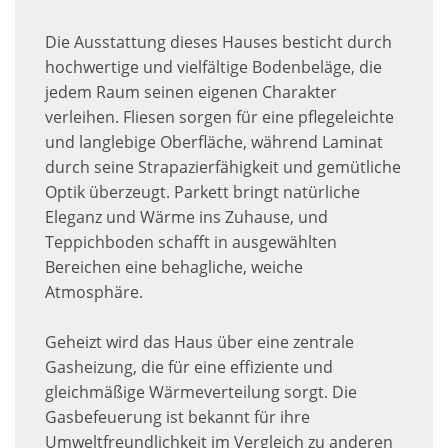
Die Ausstattung dieses Hauses besticht durch
hochwertige und vielfältige Bodenbeläge, die
jedem Raum seinen eigenen Charakter
verleihen. Fliesen sorgen für eine pflegeleichte
und langlebige Oberfläche, während Laminat
durch seine Strapazierfähigkeit und gemütliche
Optik überzeugt. Parkett bringt natürliche
Eleganz und Wärme ins Zuhause, und
Teppichboden schafft in ausgewählten
Bereichen eine behagliche, weiche
Atmosphäre.
Geheizt wird das Haus über eine zentrale
Gasheizung, die für eine effiziente und
gleichmäßige Wärmeverteilung sorgt. Die
Gasbefeuerung ist bekannt für ihre
Umweltfreundlichkeit im Vergleich zu anderen