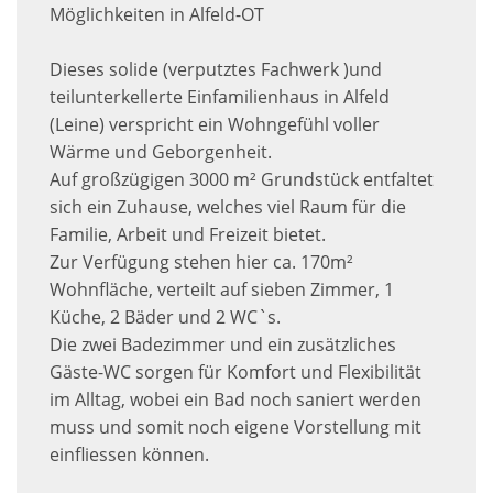
Möglichkeiten in Alfeld-OT
Dieses solide (verputztes Fachwerk )und
teilunterkellerte Einfamilienhaus in Alfeld
(Leine) verspricht ein Wohngefühl voller
Wärme und Geborgenheit.
Auf großzügigen 3000 m² Grundstück entfaltet
sich ein Zuhause, welches viel Raum für die
Familie, Arbeit und Freizeit bietet.
Zur Verfügung stehen hier ca. 170m²
Wohnfläche, verteilt auf sieben Zimmer, 1
Küche, 2 Bäder und 2 WC`s.
Die zwei Badezimmer und ein zusätzliches
Gäste-WC sorgen für Komfort und Flexibilität
im Alltag, wobei ein Bad noch saniert werden
muss und somit noch eigene Vorstellung mit
einfliessen können.