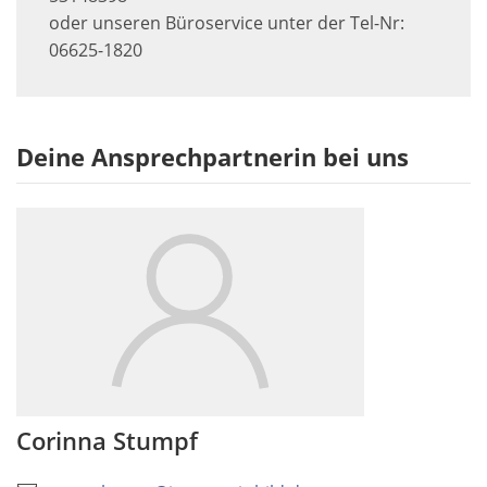
oder unseren Büroservice unter der Tel-Nr:
06625-1820
Deine Ansprechpartnerin bei uns
Corinna Stumpf