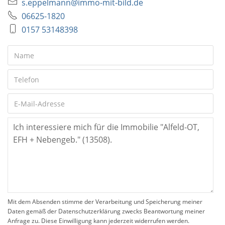
s.eppelmann@immo-mit-bild.de
06625-1820
0157 53148398
Mit dem Absenden stimme der Verarbeitung und Speicherung meiner
Daten gemäß der Datenschutzerklärung zwecks Beantwortung meiner
Anfrage zu. Diese Einwilligung kann jederzeit widerrufen werden.