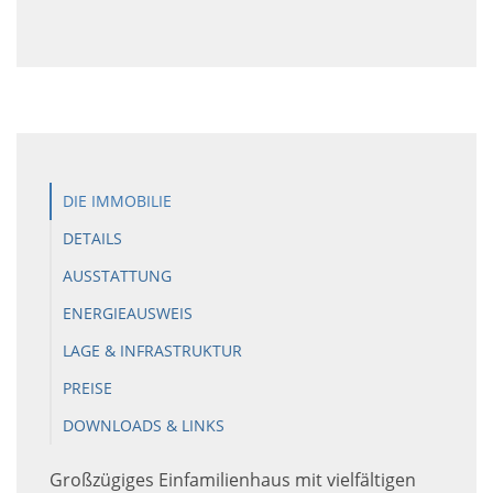
DIE IMMOBILIE
DETAILS
AUSSTATTUNG
ENERGIEAUSWEIS
LAGE & INFRASTRUKTUR
PREISE
DOWNLOADS & LINKS
Großzügiges Einfamilienhaus mit vielfältigen