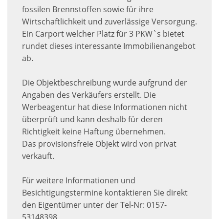
fossilen Brennstoffen sowie für ihre
Wirtschaftlichkeit und zuverlässige Versorgung.
Ein Carport welcher Platz für 3 PKW`s bietet
rundet dieses interessante Immobilienangebot
ab.
Die Objektbeschreibung wurde aufgrund der
Angaben des Verkäufers erstellt. Die
Werbeagentur hat diese Informationen nicht
überprüft und kann deshalb für deren
Richtigkeit keine Haftung übernehmen.
Das provisionsfreie Objekt wird von privat
verkauft.
Für weitere Informationen und
Besichtigungstermine kontaktieren Sie direkt
den Eigentümer unter der Tel-Nr: 0157-
53148398