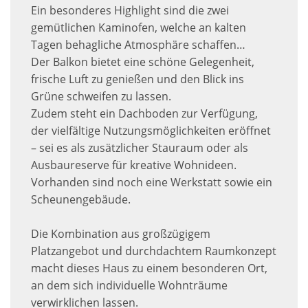
Ein besonderes Highlight sind die zwei
gemütlichen Kaminofen, welche an kalten
Tagen behagliche Atmosphäre schaffen…
Der Balkon bietet eine schöne Gelegenheit,
frische Luft zu genießen und den Blick ins
Grüne schweifen zu lassen.
Zudem steht ein Dachboden zur Verfügung,
der vielfältige Nutzungsmöglichkeiten eröffnet
– sei es als zusätzlicher Stauraum oder als
Ausbaureserve für kreative Wohnideen.
Vorhanden sind noch eine Werkstatt sowie ein
Scheunengebäude.
Die Kombination aus großzügigem
Platzangebot und durchdachtem Raumkonzept
macht dieses Haus zu einem besonderen Ort,
an dem sich individuelle Wohnträume
verwirklichen lassen.