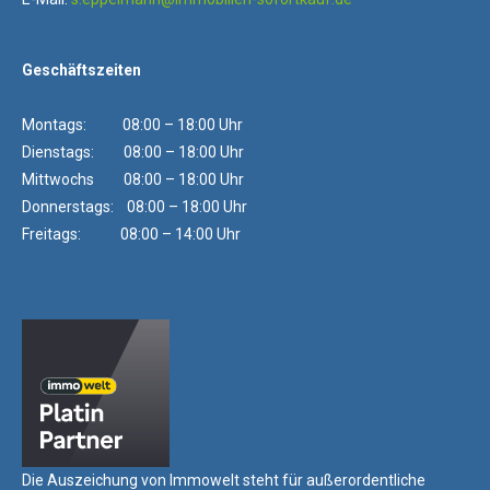
Geschäftszeiten
Montags: 08:00 – 18:00 Uhr
Dienstags: 08:00 – 18:00 Uhr
Mittwochs 08:00 – 18:00 Uhr
Donnerstags: 08:00 – 18:00 Uhr
Freitags: 08:00 – 14:00 Uhr
Die Auszeichung von Immowelt steht für außerordentliche