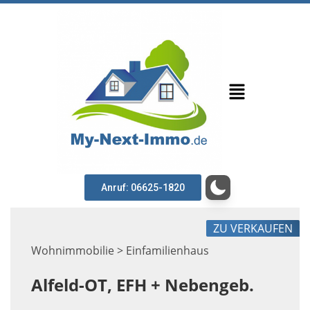
Anruf: 06625-1820
ZU VERKAUFEN
Wohnimmobilie > Einfamilienhaus
Alfeld-OT, EFH + Nebengeb.