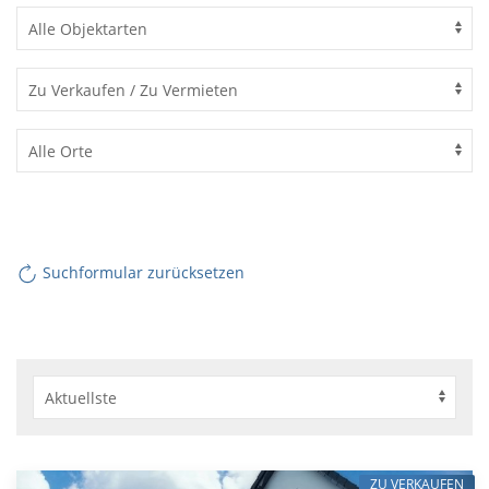
Suchformular zurücksetzen
ZU VERKAUFEN