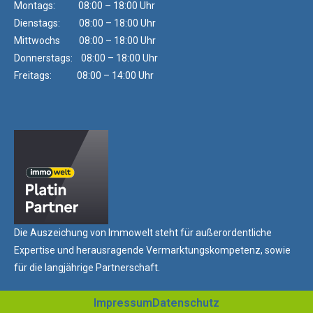
Montags: 08:00 – 18:00 Uhr
Dienstags: 08:00 – 18:00 Uhr
Mittwochs 08:00 – 18:00 Uhr
Donnerstags: 08:00 – 18:00 Uhr
Freitags: 08:00 – 14:00 Uhr
Die Auszeichung von Immowelt steht für außerordentliche
Expertise und herausragende Vermarktungskompetenz, sowie
für die langjährige Partnerschaft.
Impressum
Datenschutz