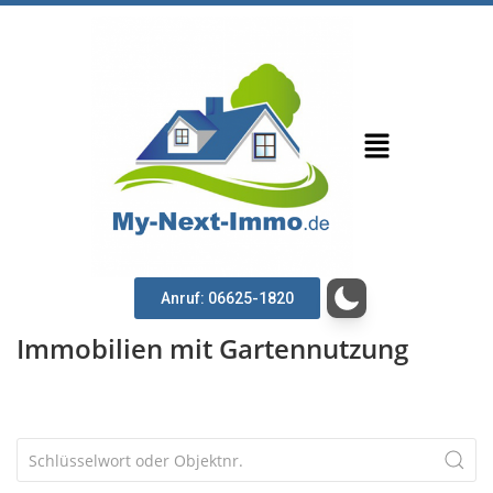
Anruf: 06625-1820
Immobilien mit Gartennutzung