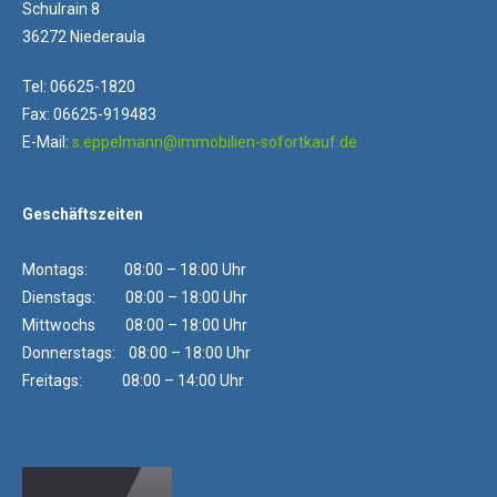
Schulrain 8
36272 Niederaula
Tel: 06625-1820
Fax: 06625-919483
E-Mail:
s.eppelmann@immobilien-sofortkauf.de
Geschäftszeiten
Montags: 08:00 – 18:00 Uhr
Dienstags: 08:00 – 18:00 Uhr
Mittwochs 08:00 – 18:00 Uhr
Donnerstags: 08:00 – 18:00 Uhr
Freitags: 08:00 – 14:00 Uhr