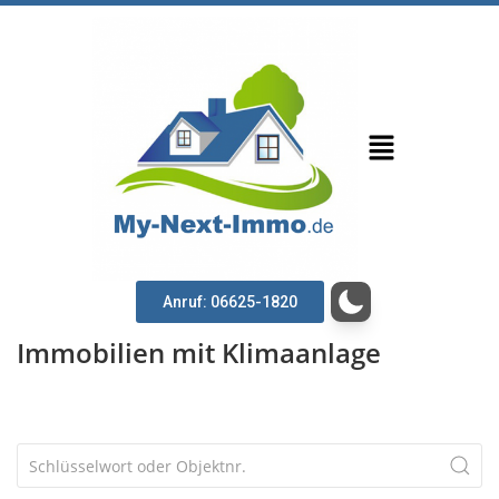
Anruf: 06625-1820
Immobilien mit Klimaanlage