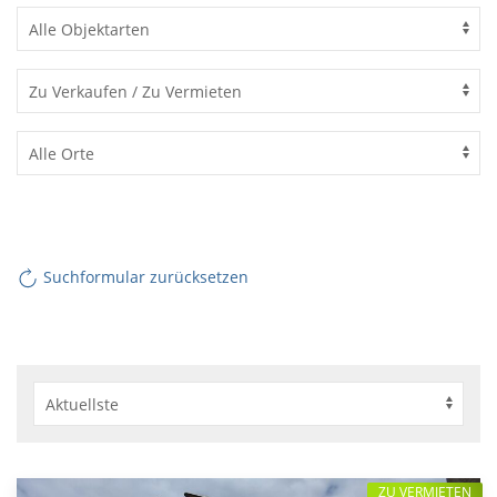
Suchformular zurücksetzen
ZU VERMIETEN