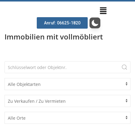
Anruf: 06625-1820
Immobilien mit vollmöbliert