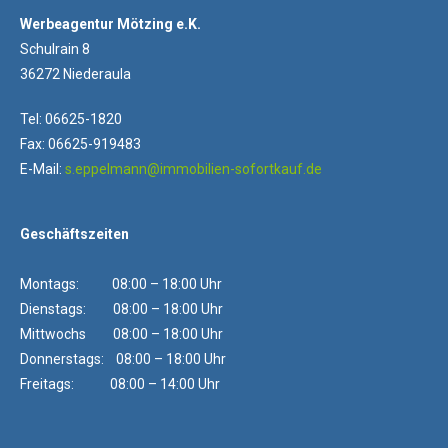
Werbeagentur Mötzing e.K.
Schulrain 8
36272 Niederaula
Tel: 06625-1820
Fax: 06625-919483
E-Mail:
s.eppelmann@immobilien-sofortkauf.de
Geschäftszeiten
Montags: 08:00 – 18:00 Uhr
Dienstags: 08:00 – 18:00 Uhr
Mittwochs 08:00 – 18:00 Uhr
Donnerstags: 08:00 – 18:00 Uhr
Freitags: 08:00 – 14:00 Uhr