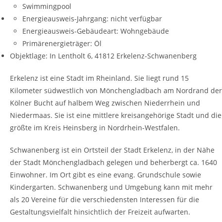
Swimmingpool
Energieausweis-Jahrgang:
nicht verfügbar
Energieausweis-Gebäudeart:
Wohngebäude
Primärenergieträger:
Öl
Objektlage: In Lentholt 6, 41812 Erkelenz-Schwanenberg
Erkelenz ist eine Stadt im Rheinland. Sie liegt rund 15
Kilometer südwestlich von Mönchengladbach am Nordrand der
Kölner Bucht auf halbem Weg zwischen Niederrhein und
Niedermaas. Sie ist eine mittlere kreisangehörige Stadt und die
größte im Kreis Heinsberg in Nordrhein-Westfalen.
Schwanenberg ist ein Ortsteil der Stadt Erkelenz, in der Nähe
der Stadt Mönchengladbach gelegen und beherbergt ca. 1640
Einwohner. Im Ort gibt es eine evang. Grundschule sowie
Kindergarten. Schwanenberg und Umgebung kann mit mehr
als 20 Vereine für die verschiedensten Interessen für die
Gestaltungsvielfalt hinsichtlich der Freizeit aufwarten.