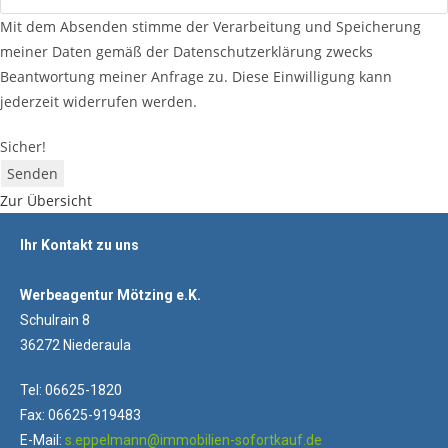
Mit dem Absenden stimme der Verarbeitung und Speicherung
meiner Daten gemäß der Datenschutzerklärung zwecks
Beantwortung meiner Anfrage zu. Diese Einwilligung kann
jederzeit widerrufen werden.
Sicher!
Senden
Zur Übersicht
Ihr Kontakt zu uns
Werbeagentur Mötzing e.K.
Schulrain 8
36272 Niederaula
Tel: 06625-1820
Fax: 06625-919483
E-Mail:
s.eppelmann@immobilien-sofortkauf.de