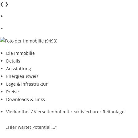
❮
❯
Die Immobilie
Details
Ausstattung
Energieausweis
Lage & Infrastruktur
Preise
Downloads & Links
Vierkanthof / Vierseitenhof mit reaktivierbarer Reitanlage!
„Hier wartet Potential….“