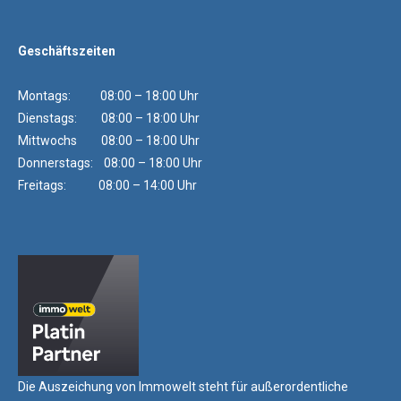
Geschäftszeiten
Montags: 08:00 – 18:00 Uhr
Dienstags: 08:00 – 18:00 Uhr
Mittwochs 08:00 – 18:00 Uhr
Donnerstags: 08:00 – 18:00 Uhr
Freitags: 08:00 – 14:00 Uhr
Die Auszeichung von Immowelt steht für außerordentliche