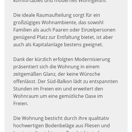
komfortables und modernes Wohngefühl.
Die ideale Raumaufteilung sorgt für ein
großzügiges Wohnambiente, das sowohl
Familien als auch Paaren oder Einzelpersonen
genügend Platz zur Entfaltung bietet, ist aber
auch als Kapitalanlage bestens geeignet.
Dank der kürzlich erfolgten Modernisierung
präsentiert sich die Wohnung in einem
zeitgemäßen Glanz, der keine Wünsche
offenlässt. Der Süd-Balkon lädt zu entspannten
Stunden im Freien ein und erweitert den
Wohnraum um eine gemütliche Oase im
Freien.
Die Wohnung besticht durch ihre qualitativ
hochwertigen Bodenbeläge aus Fliesen und