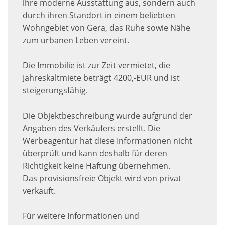
ihre moderne Ausstattung aus, sondern auch
durch ihren Standort in einem beliebten
Wohngebiet von Gera, das Ruhe sowie Nähe
zum urbanen Leben vereint.
Die Immobilie ist zur Zeit vermietet, die
Jahreskaltmiete beträgt 4200,-EUR und ist
steigerungsfähig.
Die Objektbeschreibung wurde aufgrund der
Angaben des Verkäufers erstellt. Die
Werbeagentur hat diese Informationen nicht
überprüft und kann deshalb für deren
Richtigkeit keine Haftung übernehmen.
Das provisionsfreie Objekt wird von privat
verkauft.
Für weitere Informationen und