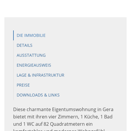
DIE IMMOBILIE
DETAILS
AUSSTATTUNG
ENERGIEAUSWEIS
LAGE & INFRASTRUKTUR
PREISE
DOWNLOADS & LINKS
Diese charmante Eigentumswohnung in Gera
bietet mit ihren vier Zimmern, 1 Küche, 1 Bad
und 1 WC auf 82 Quadratmetern ein