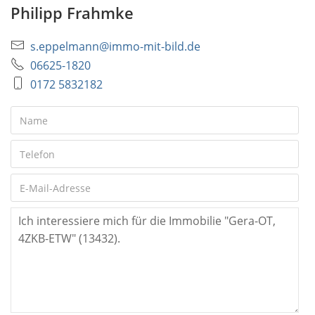
Philipp Frahmke
s.eppelmann@immo-mit-bild.de
06625-1820
0172 5832182