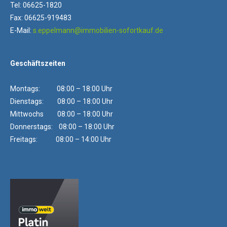
Tel: 06625-1820
Fax: 06625-919483
E-Mail:
s.eppelmann@immobilien-sofortkauf.de
Geschäftszeiten
Montags: 08:00 – 18:00 Uhr
Dienstags: 08:00 – 18:00 Uhr
Mittwochs 08:00 – 18:00 Uhr
Donnerstags: 08:00 – 18:00 Uhr
Freitags: 08:00 – 14:00 Uhr