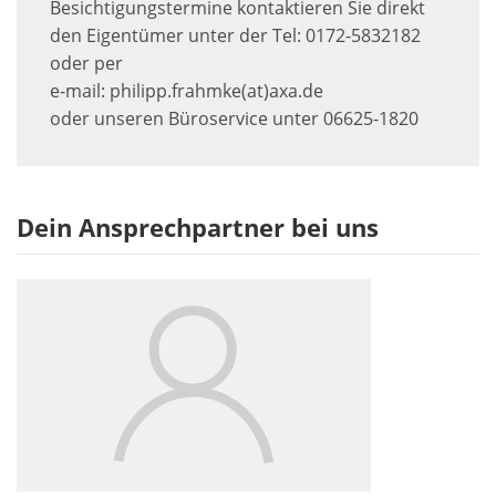
Besichtigungstermine kontaktieren Sie direkt
den Eigentümer unter der Tel: 0172-5832182
oder per
e-mail: philipp.frahmke(at)axa.de
oder unseren Büroservice unter 06625-1820
Dein Ansprechpartner bei uns