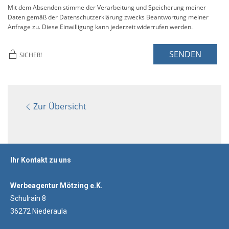
Mit dem Absenden stimme der Verarbeitung und Speicherung meiner
Daten gemäß der Datenschutzerklärung zwecks Beantwortung meiner
Anfrage zu. Diese Einwilligung kann jederzeit widerrufen werden.
SENDEN
SICHER!
Zur Übersicht
Ihr Kontakt zu uns
Werbeagentur Mötzing e.K.
Schulrain 8
36272 Niederaula