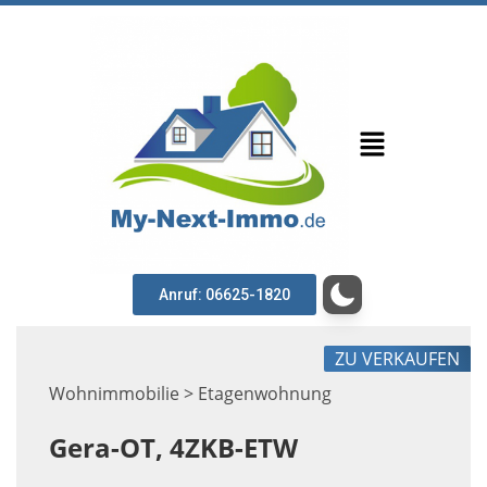
Anruf: 06625-1820
ZU VERKAUFEN
Wohnimmobilie > Etagenwohnung
Gera-OT, 4ZKB-ETW