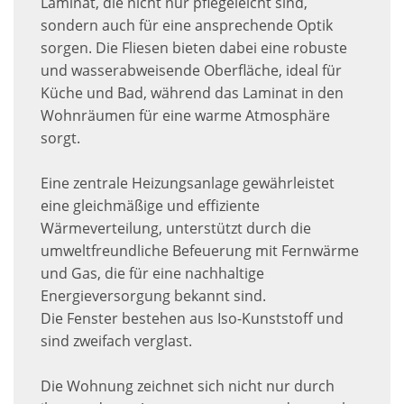
Laminat, die nicht nur pflegeleicht sind,
sondern auch für eine ansprechende Optik
sorgen. Die Fliesen bieten dabei eine robuste
und wasserabweisende Oberfläche, ideal für
Küche und Bad, während das Laminat in den
Wohnräumen für eine warme Atmosphäre
sorgt.
Eine zentrale Heizungsanlage gewährleistet
eine gleichmäßige und effiziente
Wärmeverteilung, unterstützt durch die
umweltfreundliche Befeuerung mit Fernwärme
und Gas, die für eine nachhaltige
Energieversorgung bekannt sind.
Die Fenster bestehen aus Iso-Kunststoff und
sind zweifach verglast.
Die Wohnung zeichnet sich nicht nur durch