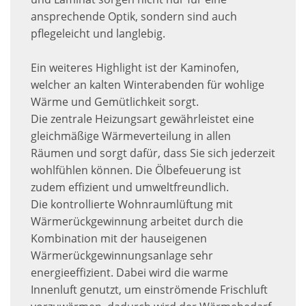
ansprechende Optik, sondern sind auch
pflegeleicht und langlebig.
Ein weiteres Highlight ist der Kaminofen,
welcher an kalten Winterabenden für wohlige
Wärme und Gemütlichkeit sorgt.
Die zentrale Heizungsart gewährleistet eine
gleichmäßige Wärmeverteilung in allen
Räumen und sorgt dafür, dass Sie sich jederzeit
wohlfühlen können. Die Ölbefeuerung ist
zudem effizient und umweltfreundlich.
Die kontrollierte Wohnraumlüftung mit
Wärmerückgewinnung arbeitet durch die
Kombination mit der hauseigenen
Wärmerückgewinnungsanlage sehr
energieeffizient. Dabei wird die warme
Innenluft genutzt, um einströmende Frischluft