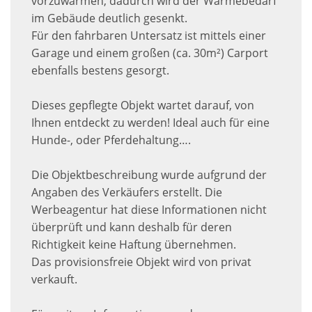
vorzuwärmen, dadurch wird der Wärmebedarf
im Gebäude deutlich gesenkt.
Für den fahrbaren Untersatz ist mittels einer
Garage und einem großen (ca. 30m²) Carport
ebenfalls bestens gesorgt.
Dieses gepflegte Objekt wartet darauf, von
Ihnen entdeckt zu werden! Ideal auch für eine
Hunde-, oder Pferdehaltung….
Die Objektbeschreibung wurde aufgrund der
Angaben des Verkäufers erstellt. Die
Werbeagentur hat diese Informationen nicht
überprüft und kann deshalb für deren
Richtigkeit keine Haftung übernehmen.
Das provisionsfreie Objekt wird von privat
verkauft.