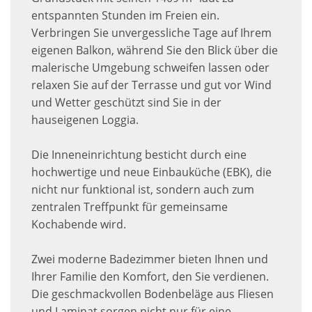
entspannten Stunden im Freien ein.
Verbringen Sie unvergessliche Tage auf Ihrem
eigenen Balkon, während Sie den Blick über die
malerische Umgebung schweifen lassen oder
relaxen Sie auf der Terrasse und gut vor Wind
und Wetter geschützt sind Sie in der
hauseigenen Loggia.
Die Inneneinrichtung besticht durch eine
hochwertige und neue Einbauküche (EBK), die
nicht nur funktional ist, sondern auch zum
zentralen Treffpunkt für gemeinsame
Kochabende wird.
Zwei moderne Badezimmer bieten Ihnen und
Ihrer Familie den Komfort, den Sie verdienen.
Die geschmackvollen Bodenbeläge aus Fliesen
und Laminat sorgen nicht nur für eine