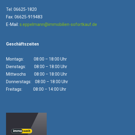
Tel: 06625-1820
Fax: 06625-919483
E-Mail:
s.eppelmann@immobilien-sofortkauf.de
Geschäftszeiten
Montags: 08:00 – 18:00 Uhr
Dienstags: 08:00 – 18:00 Uhr
Mittwochs 08:00 – 18:00 Uhr
Donnerstags: 08:00 – 18:00 Uhr
Freitags: 08:00 – 14:00 Uhr