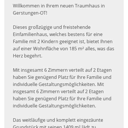
Willkommen in Ihrem neuen Traumhaus in
Gerstungen-OT!
Dieses großzügige und freistehende
Einfamilienhaus, welches bestens für eine
Familie mit 2 Kindern geeignet ist, bietet Ihnen
auf einer Wohnfläche von 185 m² alles, was das
Herz begehrt.
Mit insgesamt 6 Zimmern verteilt auf 2 Etagen
haben Sie genügend Platz für Ihre Familie und
individuelle Gestaltungsmöglichkeiten. Mit
insgesamt 6 Zimmern verteilt auf 2 Etagen
haben Sie genügend Platz für Ihre Familie und
individuelle Gestaltungsmöglichkeiten.
Das weitläufige und komplett eingezäunte
Grundstück mit seinen 1409 m² lädt zu