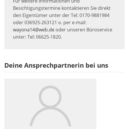
Für weitere Informationen und
Besichtigungstermine kontaktieren Sie direkt
den Eigentümer unter der Tel: 0170-9881984
oder 036925-263121 o. per e-mail:
wayona14@web.de
oder unseren Büroservice
unter: Tel: 06625-1820.
Deine Ansprechpartnerin bei uns