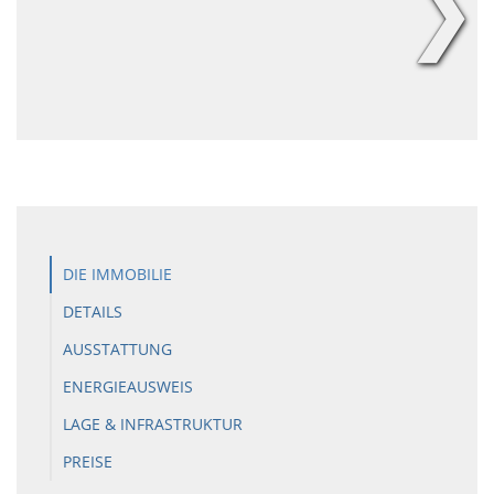
❯
DIE IMMOBILIE
DETAILS
AUSSTATTUNG
ENERGIEAUSWEIS
LAGE & INFRASTRUKTUR
PREISE