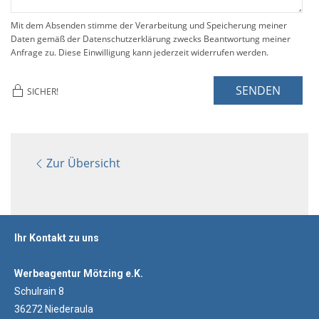
Mit dem Absenden stimme der Verarbeitung und Speicherung meiner
Daten gemäß der Datenschutzerklärung zwecks Beantwortung meiner
Anfrage zu. Diese Einwilligung kann jederzeit widerrufen werden.
SENDEN
SICHER!
Zur Übersicht
Ihr Kontakt zu uns
Werbeagentur Mötzing e.K.
Schulrain 8
36272 Niederaula