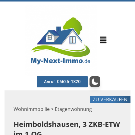
Anruf: 06625-1820
ZU VERKAUFEN
Wohnimmobilie > Etagenwohnung
Heimboldshausen, 3 ZKB-ETW
im 1.OG