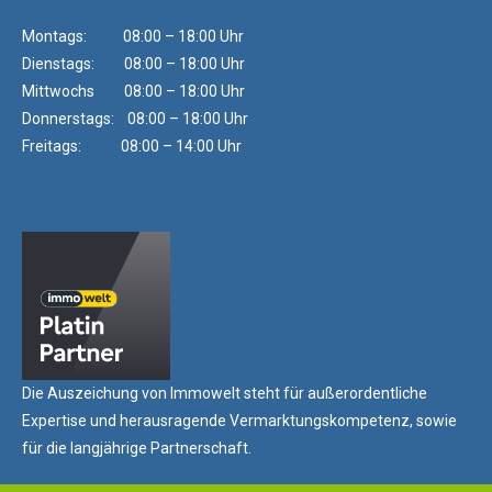
Montags: 08:00 – 18:00 Uhr
Dienstags: 08:00 – 18:00 Uhr
Mittwochs 08:00 – 18:00 Uhr
Donnerstags: 08:00 – 18:00 Uhr
Freitags: 08:00 – 14:00 Uhr
Die Auszeichung von Immowelt steht für außerordentliche
Expertise und herausragende Vermarktungskompetenz, sowie
für die langjährige Partnerschaft.