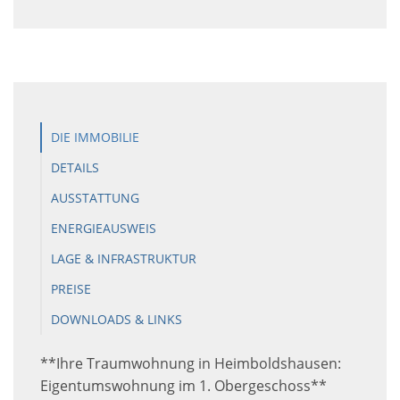
DIE IMMOBILIE
DETAILS
AUSSTATTUNG
ENERGIEAUSWEIS
LAGE & INFRASTRUKTUR
PREISE
DOWNLOADS & LINKS
**Ihre Traumwohnung in Heimboldshausen:
Eigentumswohnung im 1. Obergeschoss**