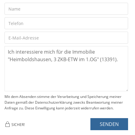
Mit dem Absenden stimme der Verarbeitung und Speicherung meiner
Daten gemäß der Datenschutzerklärung zwecks Beantwortung meiner
Anfrage zu. Diese Einwilligung kann jederzeit widerrufen werden.
SENDEN
SICHER!