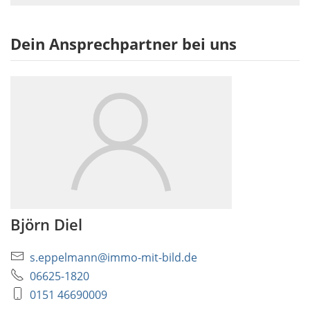
Dein Ansprechpartner bei uns
Björn Diel
s.eppelmann@immo-mit-bild.de
06625-1820
0151 46690009