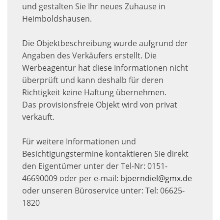
und gestalten Sie Ihr neues Zuhause in
Heimboldshausen.
Die Objektbeschreibung wurde aufgrund der
Angaben des Verkäufers erstellt. Die
Werbeagentur hat diese Informationen nicht
überprüft und kann deshalb für deren
Richtigkeit keine Haftung übernehmen.
Das provisionsfreie Objekt wird von privat
verkauft.
Für weitere Informationen und
Besichtigungstermine kontaktieren Sie direkt
den Eigentümer unter der Tel-Nr: 0151-
46690009 oder per e-mail:
bjoerndiel@gmx.de
oder unseren Büroservice unter: Tel: 06625-
1820