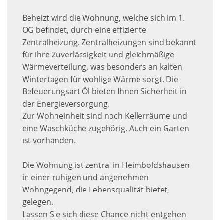
Beheizt wird die Wohnung, welche sich im 1.
OG befindet, durch eine effiziente
Zentralheizung. Zentralheizungen sind bekannt
für ihre Zuverlässigkeit und gleichmäßige
Wärmeverteilung, was besonders an kalten
Wintertagen für wohlige Wärme sorgt. Die
Befeuerungsart Öl bieten Ihnen Sicherheit in
der Energieversorgung.
Zur Wohneinheit sind noch Kellerräume und
eine Waschküche zugehörig. Auch ein Garten
ist vorhanden.
Die Wohnung ist zentral in Heimboldshausen
in einer ruhigen und angenehmen
Wohngegend, die Lebensqualität bietet,
gelegen.
Lassen Sie sich diese Chance nicht entgehen