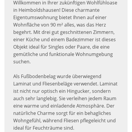
Willkommen in Ihrer zukünftigen Wohlfühloase
in Heimboldshausen! Diese charmante
Eigentumswohnung bietet Ihnen auf einer
Wohnfläche von 90 m² alles, was das Herz
begehrt. Mit drei gut geschnittenen Zimmern,
einer Küche und einem Badezimmer ist dieses
Objekt ideal für Singles oder Paare, die eine
gemütliche und funktionale Wohnumgebung
suchen.
Als Fußbodenbelag wurde überwiegend
Laminat und Fliesenbeläge verwendet. Laminat
ist nicht nur optisch ein Hingucker, sondern
auch sehr langlebig. Sie verleihen jedem Raum
eine warme und einladende Atmosphäre. Der
natürliche Charme sorgt für ein behagliches
Wohngefühl, während Fliesen pflegeleicht und
ideal für Feuchträume sind.