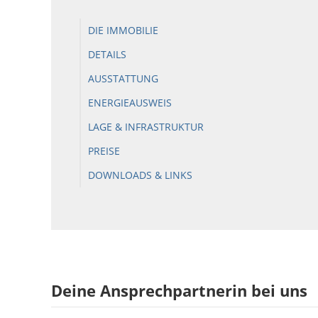
DIE IMMOBILIE
DETAILS
AUSSTATTUNG
ENERGIEAUSWEIS
LAGE & INFRASTRUKTUR
PREISE
DOWNLOADS & LINKS
Deine Ansprechpartnerin bei uns