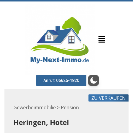
Anruf: 06625-1820
ZU VERKAUFEN
Gewerbeimmobilie > Pension
Heringen, Hotel