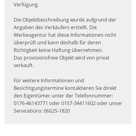
Verfügung.
Die Objektbeschreibung wurde aufgrund der
Angaben des Verkäufers erstellt. Die
Werbeagentur hat diese Informationen nicht
überprüft und kann deshalb für deren
Richtigkeit keine Haftung übernehmen.
Das provisionsfreie Objekt wird von privat
verkauft.
Für weitere Informationen und
Besichtigungstermine kontaktieren Sie direkt
den Eigentümer unter der Telefonnummer:
0176-46143771 oder 0157-34411602 oder unser
Servicebüro: 06625-1820