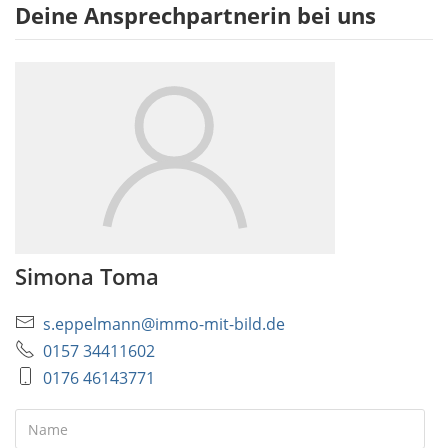
Deine Ansprechpartnerin bei uns
Simona Toma
s.eppelmann@immo-mit-bild.de
0157 34411602
0176 46143771