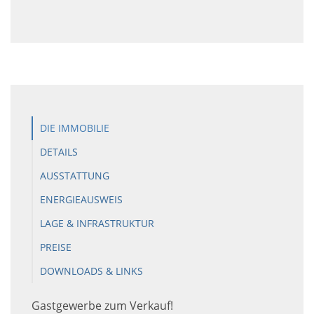
DIE IMMOBILIE
DETAILS
AUSSTATTUNG
ENERGIEAUSWEIS
LAGE & INFRASTRUKTUR
PREISE
DOWNLOADS & LINKS
Gastgewerbe zum Verkauf!