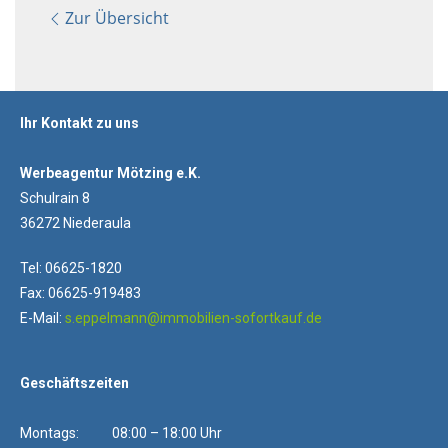
Zur Übersicht
Ihr Kontakt zu uns
Werbeagentur Mötzing e.K.
Schulrain 8
36272 Niederaula
Tel: 06625-1820
Fax: 06625-919483
E-Mail:
s.eppelmann@immobilien-sofortkauf.de
Geschäftszeiten
Montags: 08:00 – 18:00 Uhr