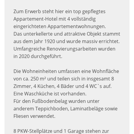
Zum Erwerb steht hier ein top gepflegtes
Appartement-Hotel mit 4 vollständig
eingerichteten Appartementwohnungen.
Das unterkellerte und attraktive Objekt stammt
aus dem Jahr 1920 und wurde massiv errichtet.
Umfangreiche Renovierungsarbeiten wurden
in 2020 durchgeführt.
Die Wohneinheiten umfassen eine Wohnfläche
von ca. 250 m² und teilen sich in insgesamt 8
Zimmer, 4 Küchen, 4 Bäder und 4 WC`s auf.
Eine Waschküche ist vorhanden.
Für den Fußbodenbelag wurden unter
anderem Teppichboden, Laminatbeläge sowie
Fliesen verwendet.
8 PKW-Stellplätze und 1 Garage stehen zur