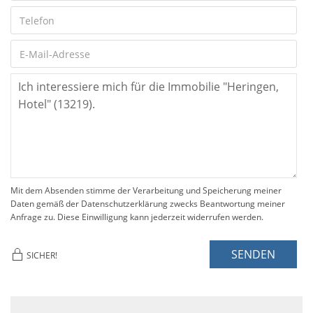
Mit dem Absenden stimme der Verarbeitung und Speicherung meiner
Daten gemäß der Datenschutzerklärung zwecks Beantwortung meiner
Anfrage zu. Diese Einwilligung kann jederzeit widerrufen werden.
SENDEN
SICHER!