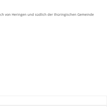
dlich von Heringen und südlich der thüringischen Gemeinde