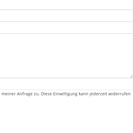
iner Anfrage zu. Diese Einwilligung kann jederzeit widerrufen