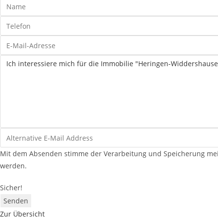
Mit dem Absenden stimme der Verarbeitung und Speicherung mein
werden.
Sicher!
Senden
Zur Übersicht