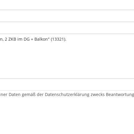
er Daten gemäß der Datenschutzerklärung zwecks Beantwortung me