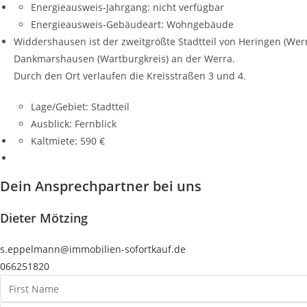
Energieausweis-Jahrgang:
nicht verfügbar
Energieausweis-Gebäudeart:
Wohngebäude
Widdershausen ist der zweitgrößte Stadtteil von Heringen (Wer
Dankmarshausen (Wartburgkreis) an der Werra.
Durch den Ort verlaufen die Kreisstraßen 3 und 4.
Lage/Gebiet:
Stadtteil
Ausblick:
Fernblick
Kaltmiete:
590 €
Dein Ansprechpartner bei uns
Dieter Mötzing
s.eppelmann@immobilien-sofortkauf.de
066251820