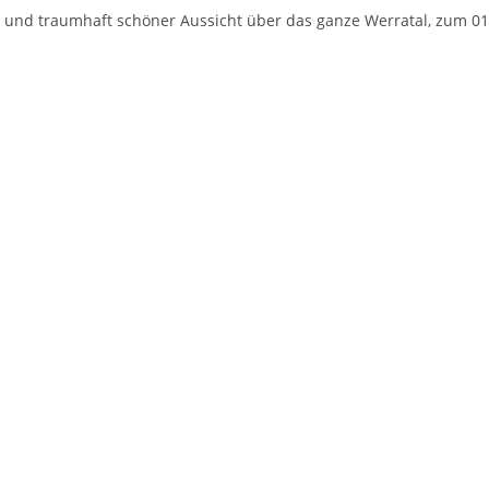
 und traumhaft schöner Aussicht über das ganze Werratal, zum 01