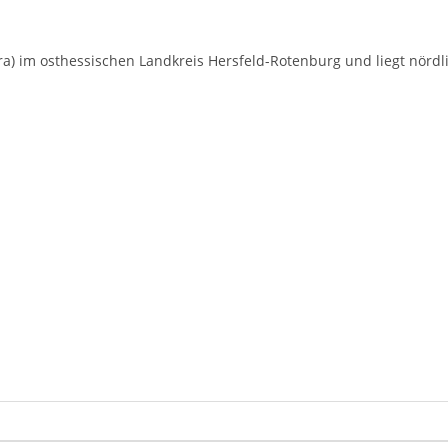
ra) im osthessischen Landkreis Hersfeld-Rotenburg und liegt nör