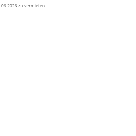
.06.2026 zu vermieten.