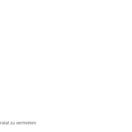
ratal zu vermieten