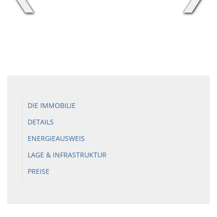
DIE IMMOBILIE
DETAILS
ENERGIEAUSWEIS
LAGE & INFRASTRUKTUR
PREISE