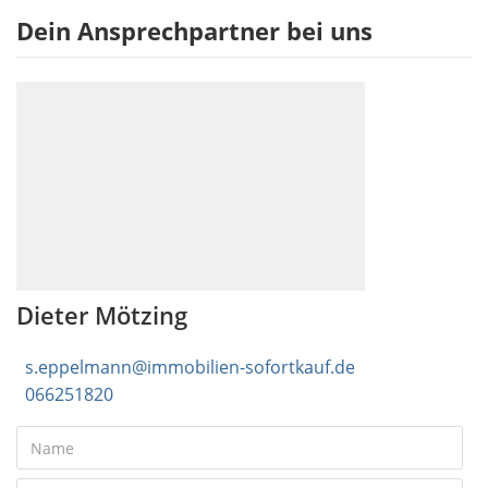
Dein Ansprechpartner bei uns
Dieter Mötzing
s.eppelmann@immobilien-sofortkauf.de
066251820