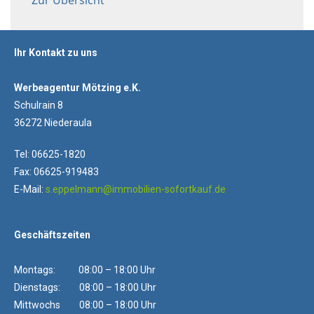
Zur Übersicht
Ihr Kontakt zu uns
Werbeagentur Mötzing e.K.
Schulrain 8
36272 Niederaula
Tel: 06625-1820
Fax: 06625-919483
E-Mail:
s.eppelmann@immobilien-sofortkauf.de
Geschäftszeiten
Montags: 08:00 – 18:00 Uhr
Dienstags: 08:00 – 18:00 Uhr
Mittwochs 08:00 – 18:00 Uhr