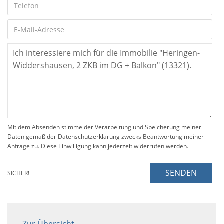
Mit dem Absenden stimme der Verarbeitung und Speicherung meiner
Daten gemäß der Datenschutzerklärung zwecks Beantwortung meiner
Anfrage zu. Diese Einwilligung kann jederzeit widerrufen werden.
SENDEN
SICHER!