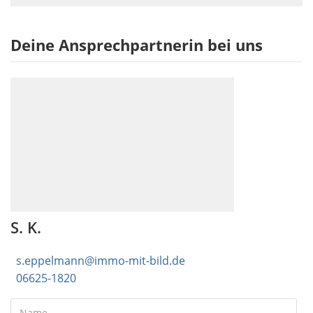
Deine Ansprechpartnerin bei uns
S. K.
s.eppelmann@immo-mit-bild.de
06625-1820