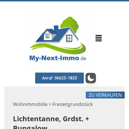
Anruf: 06625-1820
ZU VERKAUFEN
Wohnimmobilie > Freizeitgrundstück
Lichtentanne, Grdst. +
Bungalow