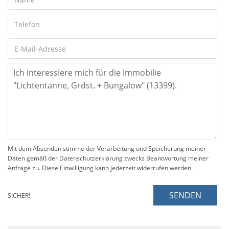
Mit dem Absenden stimme der Verarbeitung und Speicherung meiner
Daten gemäß der Datenschutzerklärung zwecks Beantwortung meiner
Anfrage zu. Diese Einwilligung kann jederzeit widerrufen werden.
SENDEN
SICHER!