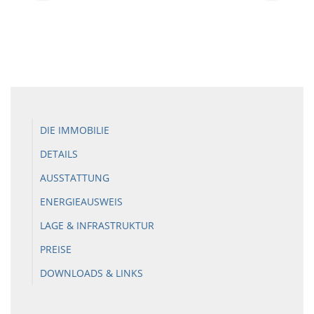
DIE IMMOBILIE
DETAILS
AUSSTATTUNG
ENERGIEAUSWEIS
LAGE & INFRASTRUKTUR
PREISE
DOWNLOADS & LINKS