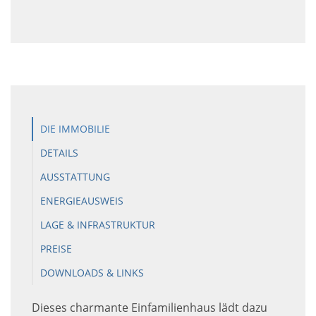
DIE IMMOBILIE
DETAILS
AUSSTATTUNG
ENERGIEAUSWEIS
LAGE & INFRASTRUKTUR
PREISE
DOWNLOADS & LINKS
Dieses charmante Einfamilienhaus lädt dazu