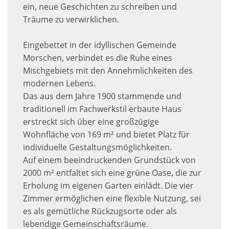
ein, neue Geschichten zu schreiben und
Träume zu verwirklichen.
Eingebettet in der idyllischen Gemeinde
Morschen, verbindet es die Ruhe eines
Mischgebiets mit den Annehmlichkeiten des
modernen Lebens.
Das aus dem Jahre 1900 stammende und
traditionell im Fachwerkstil erbaute Haus
erstreckt sich über eine großzügige
Wohnfläche von 169 m² und bietet Platz für
individuelle Gestaltungsmöglichkeiten.
Auf einem beeindruckenden Grundstück von
2000 m² entfaltet sich eine grüne Oase, die zur
Erholung im eigenen Garten einlädt. Die vier
Zimmer ermöglichen eine flexible Nutzung, sei
es als gemütliche Rückzugsorte oder als
lebendige Gemeinschaftsräume.