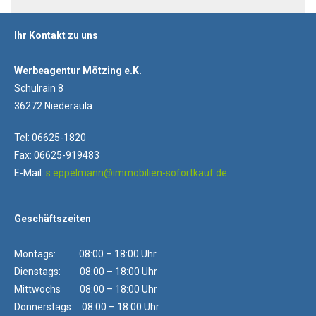
Ihr Kontakt zu uns
Werbeagentur Mötzing e.K.
Schulrain 8
36272 Niederaula
Tel: 06625-1820
Fax: 06625-919483
E-Mail:
s.eppelmann@immobilien-sofortkauf.de
Geschäftszeiten
Montags: 08:00 – 18:00 Uhr
Dienstags: 08:00 – 18:00 Uhr
Mittwochs 08:00 – 18:00 Uhr
Donnerstags: 08:00 – 18:00 Uhr