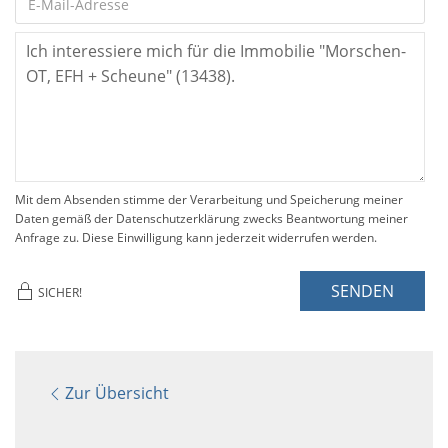
Mit dem Absenden stimme der Verarbeitung und Speicherung meiner
Daten gemäß der Datenschutzerklärung zwecks Beantwortung meiner
Anfrage zu. Diese Einwilligung kann jederzeit widerrufen werden.
SENDEN
SICHER!
Zur Übersicht