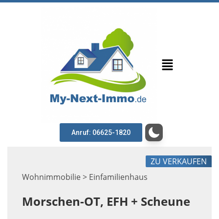
Anruf: 06625-1820
ZU VERKAUFEN
Wohnimmobilie > Einfamilienhaus
Morschen-OT, EFH + Scheune