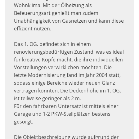
Wohnklima. Mit der Ölheizung als
Befeuerungsart genießt man zudem
Unabhängigkeit von Gasnetzen und kann diese
effizient nutzen.
Das 1. OG. befindet sich in einem
renovierungsbedürftigen Zustand, was es ideal
für kreative Köpfe macht, die ihre individuellen
Vorstellungen verwirklichen möchten. Die
letzte Modernisierung fand im Jahr 2004 statt,
sodass einige Bereiche wieder neuen Glanz
vertragen könnten. Die Deckenhöhe im 1. OG.
ist teilweise geringer als 2 m.
Für den fahrbaren Untersatz ist mittels einer
Garage und 1-2 PKW-Stellplätzen bestens
gesorgt.
Die Objektbeschreibung wurde aufgrund der