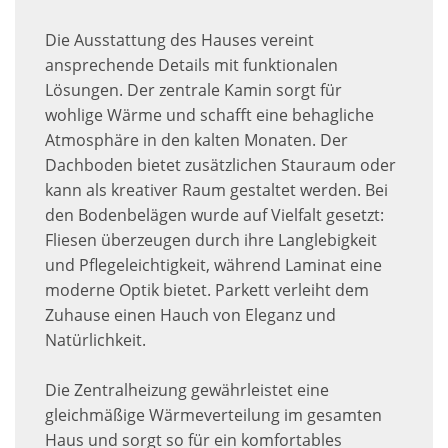
Die Ausstattung des Hauses vereint
ansprechende Details mit funktionalen
Lösungen. Der zentrale Kamin sorgt für
wohlige Wärme und schafft eine behagliche
Atmosphäre in den kalten Monaten. Der
Dachboden bietet zusätzlichen Stauraum oder
kann als kreativer Raum gestaltet werden. Bei
den Bodenbelägen wurde auf Vielfalt gesetzt:
Fliesen überzeugen durch ihre Langlebigkeit
und Pflegeleichtigkeit, während Laminat eine
moderne Optik bietet. Parkett verleiht dem
Zuhause einen Hauch von Eleganz und
Natürlichkeit.
Die Zentralheizung gewährleistet eine
gleichmäßige Wärmeverteilung im gesamten
Haus und sorgt so für ein komfortables