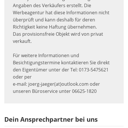
Angaben des Verkäufers erstellt. Die
Werbeagentur hat diese Informationen nicht
überprüft und kann deshalb für deren
Richtigkeit keine Haftung übernehmen.
Das provisionsfreie Objekt wird von privat
verkauft.
Für weitere Informationen und
Besichtigungstermine kontaktieren Sie direkt
den Eigentümer unter der Tel: 0173-5475621
oder per
e-mail: joerg-jaeger(at)outlook.com oder
unseren Büroservice unter 06625-1820
Dein Ansprechpartner bei uns