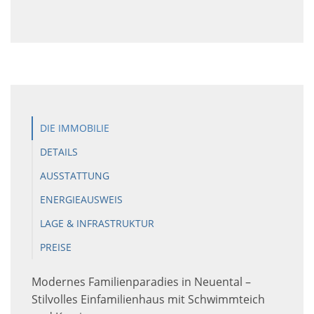
DIE IMMOBILIE
DETAILS
AUSSTATTUNG
ENERGIEAUSWEIS
LAGE & INFRASTRUKTUR
PREISE
Modernes Familienparadies in Neuental –
Stilvolles Einfamilienhaus mit Schwimmteich