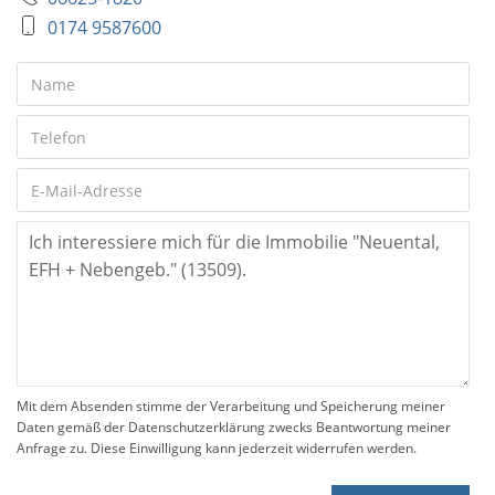
0174 9587600
Mit dem Absenden stimme der Verarbeitung und Speicherung meiner
Daten gemäß der Datenschutzerklärung zwecks Beantwortung meiner
Anfrage zu. Diese Einwilligung kann jederzeit widerrufen werden.