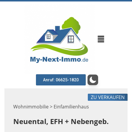
Anruf: 06625-1820
ZU VERKAUFEN
Wohnimmobilie > Einfamilienhaus
Neuental, EFH + Nebengeb.