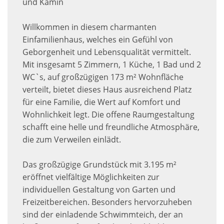
und Kamin
Willkommen in diesem charmanten
Einfamilienhaus, welches ein Gefühl von
Geborgenheit und Lebensqualität vermittelt.
Mit insgesamt 5 Zimmern, 1 Küche, 1 Bad und 2
WC`s, auf großzügigen 173 m² Wohnfläche
verteilt, bietet dieses Haus ausreichend Platz
für eine Familie, die Wert auf Komfort und
Wohnlichkeit legt. Die offene Raumgestaltung
schafft eine helle und freundliche Atmosphäre,
die zum Verweilen einlädt.
Das großzügige Grundstück mit 3.195 m²
eröffnet vielfältige Möglichkeiten zur
individuellen Gestaltung von Garten und
Freizeitbereichen. Besonders hervorzuheben
sind der einladende Schwimmteich, der an