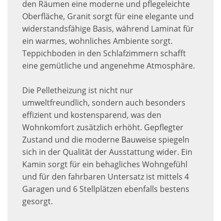
den Räumen eine moderne und pflegeleichte
Oberfläche, Granit sorgt für eine elegante und
widerstandsfähige Basis, während Laminat für
ein warmes, wohnliches Ambiente sorgt.
Teppichboden in den Schlafzimmern schafft
eine gemütliche und angenehme Atmosphäre.
Die Pelletheizung ist nicht nur
umweltfreundlich, sondern auch besonders
effizient und kostensparend, was den
Wohnkomfort zusätzlich erhöht. Gepflegter
Zustand und die moderne Bauweise spiegeln
sich in der Qualität der Ausstattung wider. Ein
Kamin sorgt für ein behagliches Wohngefühl
und für den fahrbaren Untersatz ist mittels 4
Garagen und 6 Stellplätzen ebenfalls bestens
gesorgt.