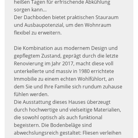
heißen Tagen für erfrischende Abkühlung
sorgen kann…
Der Dachboden bietet praktischen Stauraum
und Ausbaupotenzial, um den Wohnraum
flexibel zu erweitern.
Die Kombination aus modernem Design und
gepflegtem Zustand, geprägt durch die letzte
Renovierung im Jahr 2017, macht diese voll
unterkellerte und massiv in 1980 errichtete
Immobilie zu einem echten Wohlfühlort, an
dem Sie und Ihre Familie sich rundum zuhause
fühlen werden.
Die Ausstattung dieses Hauses überzeugt
durch hochwertige und vielseitige Materialien,
die sowohl optisch als auch funktional
begeistern. Die Bodenbeläge sind
abwechslungsreich gestaltet: Fliesen verleihen