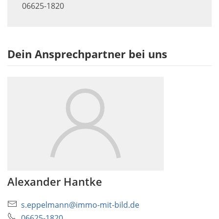
06625-1820
Dein Ansprechpartner bei uns
Alexander Hantke
s.eppelmann@immo-mit-bild.de
06625-1820