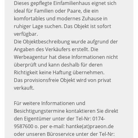
Dieses gepflegte Einfamilienhaus eignet sich
ideal für Familien oder Paare, die ein
komfortables und modernes Zuhause in
ruhiger Lage suchen. Das Objekt ist sofort
verfügbar.
Die Objektbeschreibung wurde aufgrund der
Angaben des Verkäufers erstellt. Die
Werbeagentur hat diese Informationen nicht
überprüft und kann deshalb für deren
Richtigkeit keine Haftung übernehmen.
Das provisionsfreie Objekt wird von privat
verkauft.
Für weitere Informationen und
Besichtigungstermine kontaktieren Sie direkt
den Eigentümer unter der Tel-Nr: 0174-
9587600 o. per e-mail: hantke(at)praeon.de
oder unseren Büroservice unter der Tel-Nr: