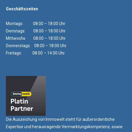
Geschäftszeiten
Montags: 08:00 – 18:00 Uhr
Dienstags: 08:00 – 18:00 Uhr
Mittwochs 08:00 – 18:00 Uhr
Donnerstags: 08:00 – 18:00 Uhr
Freitags: 08:00 – 14:00 Uhr
Die Auszeichung von Immowelt steht für außerordentliche
Expertise und herausragende Vermarktungskompetenz, sowie