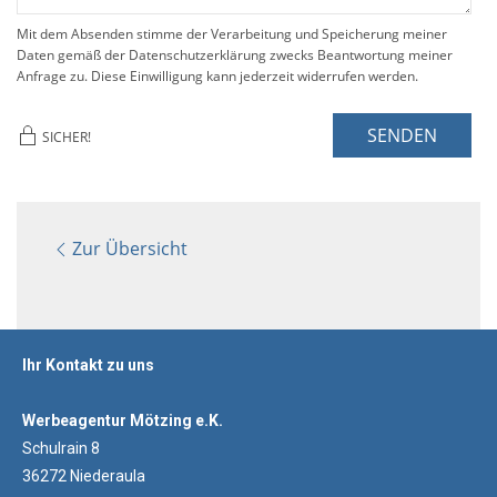
Mit dem Absenden stimme der Verarbeitung und Speicherung meiner
Daten gemäß der Datenschutzerklärung zwecks Beantwortung meiner
Anfrage zu. Diese Einwilligung kann jederzeit widerrufen werden.
SENDEN
SICHER!
Zur Übersicht
Ihr Kontakt zu uns
Werbeagentur Mötzing e.K.
Schulrain 8
36272 Niederaula