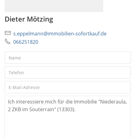
Dieter Mötzing
s.eppelmann@immobilien-sofortkauf.de
066251820