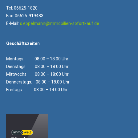
Tel: 06625-1820
Fax: 06625-919483
E-Mail:
s.eppelmann@immobilien-sofortkauf.de
Geschäftszeiten
Montags: 08:00 – 18:00 Uhr
Dienstags: 08:00 – 18:00 Uhr
Mittwochs 08:00 – 18:00 Uhr
Donnerstags: 08:00 – 18:00 Uhr
Freitags: 08:00 – 14:00 Uhr