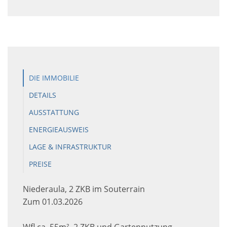
DIE IMMOBILIE
DETAILS
AUSSTATTUNG
ENERGIEAUSWEIS
LAGE & INFRASTRUKTUR
PREISE
Niederaula, 2 ZKB im Souterrain
Zum 01.03.2026