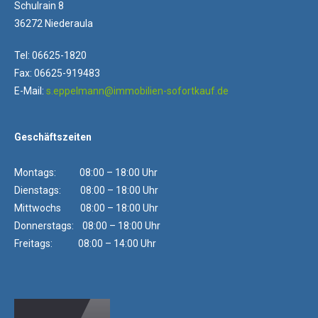
Schulrain 8
36272 Niederaula
Tel: 06625-1820
Fax: 06625-919483
E-Mail:
s.eppelmann@immobilien-sofortkauf.de
Geschäftszeiten
Montags: 08:00 – 18:00 Uhr
Dienstags: 08:00 – 18:00 Uhr
Mittwochs 08:00 – 18:00 Uhr
Donnerstags: 08:00 – 18:00 Uhr
Freitags: 08:00 – 14:00 Uhr