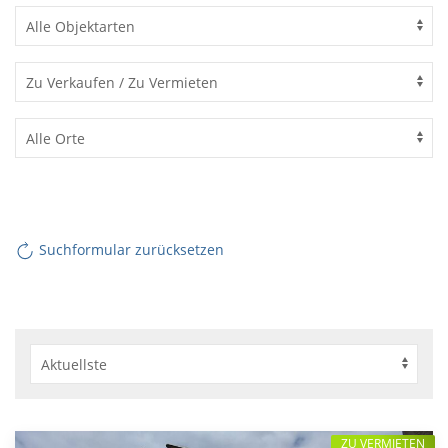
Suchformular zurücksetzen
ZU VERMIETEN