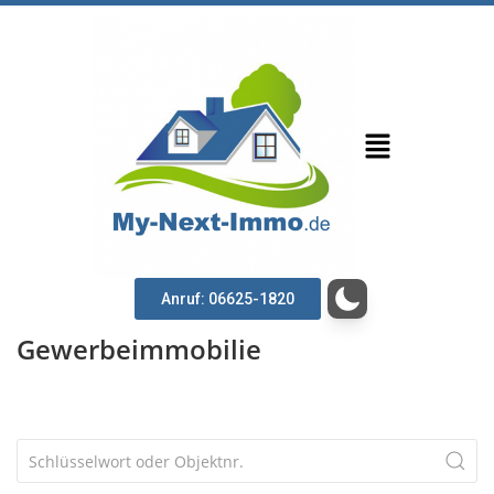
Anruf: 06625-1820
Gewerbeimmobilie