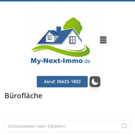
Anruf: 06625-1820
Bürofläche