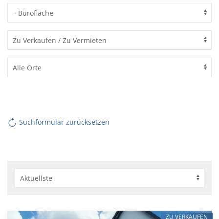
Suchformular zurücksetzen
ZU VERKAUFEN