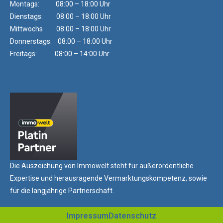
Montags: 08:00 – 18:00 Uhr
Dienstags: 08:00 – 18:00 Uhr
Mittwochs 08:00 – 18:00 Uhr
Donnerstags: 08:00 – 18:00 Uhr
Freitags: 08:00 – 14:00 Uhr
Die Auszeichung von Immowelt steht für außerordentliche
Expertise und herausragende Vermarktungskompetenz, sowie
für die langjährige Partnerschaft.
Impressum
Datenschutz