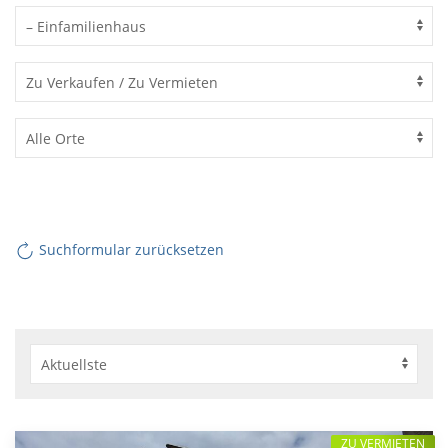
Suchformular zurücksetzen
ZU VERMIETEN