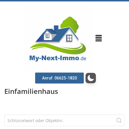
Anruf: 06625-1820
Einfamilienhaus