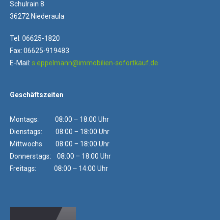
Schulrain 8
36272 Niederaula
Tel: 06625-1820
Fax: 06625-919483
E-Mail:
s.eppelmann@immobilien-sofortkauf.de
Geschäftszeiten
Montags: 08:00 – 18:00 Uhr
Dienstags: 08:00 – 18:00 Uhr
Mittwochs 08:00 – 18:00 Uhr
Donnerstags: 08:00 – 18:00 Uhr
Freitags: 08:00 – 14:00 Uhr