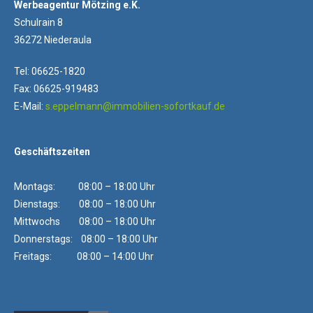
Werbeagentur Mötzing e.K.
Schulrain 8
36272 Niederaula
Tel: 06625-1820
Fax: 06625-919483
E-Mail:
s.eppelmann@immobilien-sofortkauf.de
Geschäftszeiten
Montags: 08:00 – 18:00 Uhr
Dienstags: 08:00 – 18:00 Uhr
Mittwochs 08:00 – 18:00 Uhr
Donnerstags: 08:00 – 18:00 Uhr
Freitags: 08:00 – 14:00 Uhr