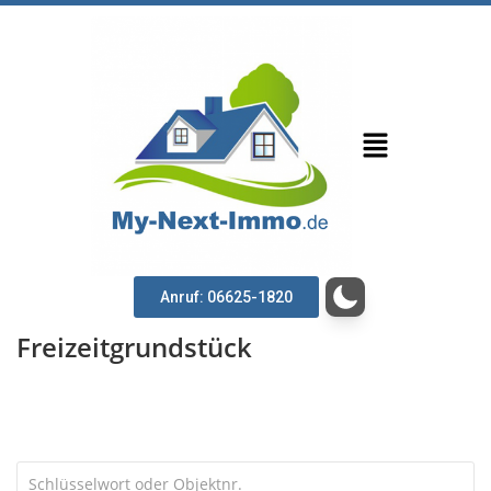
Anruf: 06625-1820
Freizeitgrundstück