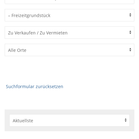
Suchformular zurücksetzen