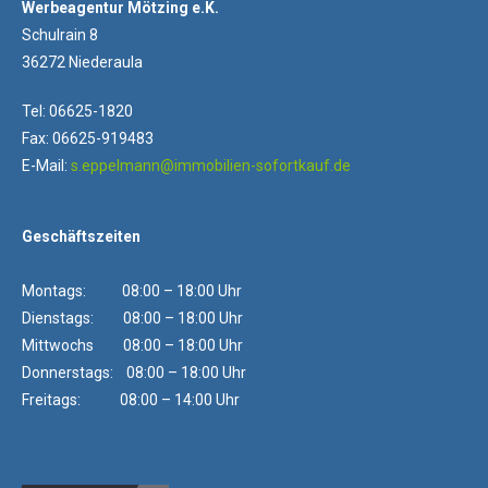
Werbeagentur Mötzing e.K.
Schulrain 8
36272 Niederaula
Tel: 06625-1820
Fax: 06625-919483
E-Mail:
s.eppelmann@immobilien-sofortkauf.de
Geschäftszeiten
Montags: 08:00 – 18:00 Uhr
Dienstags: 08:00 – 18:00 Uhr
Mittwochs 08:00 – 18:00 Uhr
Donnerstags: 08:00 – 18:00 Uhr
Freitags: 08:00 – 14:00 Uhr