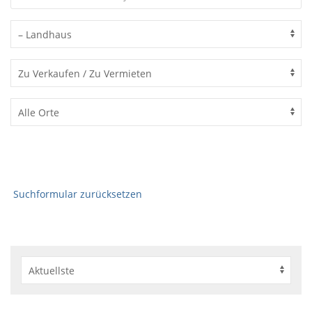
Suchformular zurücksetzen