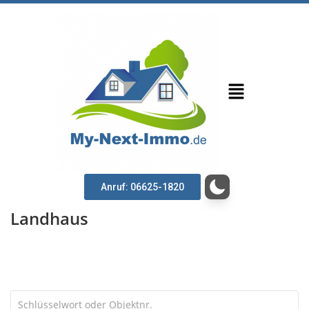
Anruf: 06625-1820
Landhaus