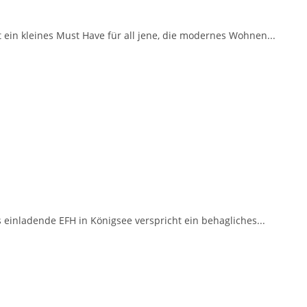
ein kleines Must Have für all jene, die modernes Wohnen...
einladende EFH in Königsee verspricht ein behagliches...