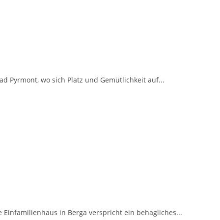
 Pyrmont, wo sich Platz und Gemütlichkeit auf...
 Einfamilienhaus in Berga verspricht ein behagliches...