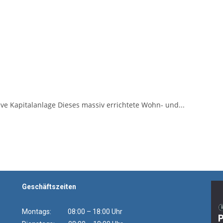
ive Kapitalanlage Dieses massiv errichtete Wohn- und...
Geschäftszeiten
Montags: 08:00 – 18:00 Uhr