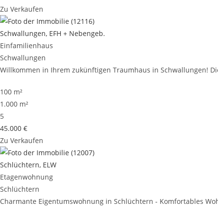
Zu Verkaufen
Schwallungen, EFH + Nebengeb.
Einfamilienhaus
Schwallungen
Willkommen in Ihrem zukünftigen Traumhaus in Schwallungen! Dies
100 m²
1.000 m²
5
45.000 €
Zu Verkaufen
Schlüchtern, ELW
Etagenwohnung
Schlüchtern
Charmante Eigentumswohnung in Schlüchtern - Komfortables Wohn