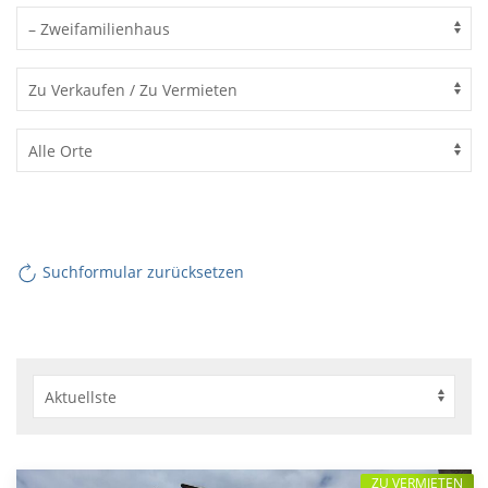
Suchformular zurücksetzen
ZU VERMIETEN