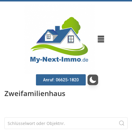
Anruf: 06625-1820
Zweifamilienhaus