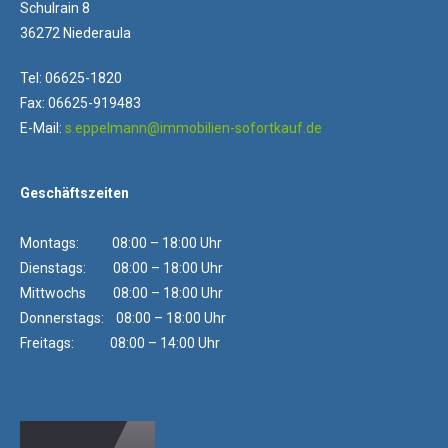
Schulrain 8
36272 Niederaula
Tel: 06625-1820
Fax: 06625-919483
E-Mail:
s.eppelmann@immobilien-sofortkauf.de
Geschäftszeiten
Montags: 08:00 – 18:00 Uhr
Dienstags: 08:00 – 18:00 Uhr
Mittwochs 08:00 – 18:00 Uhr
Donnerstags: 08:00 – 18:00 Uhr
Freitags: 08:00 – 14:00 Uhr