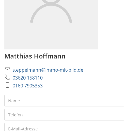
Matthias Hoffmann
s.eppelmann@immo-mit-bild.de
03620 158110
0160 7905353