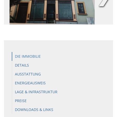
DIE IMMOBILIE
DETAILS
AUSSTATTUNG
ENERGIEAUSWEIS
LAGE & INFRASTRUKTUR
PREISE
DOWNLOADS & LINKS