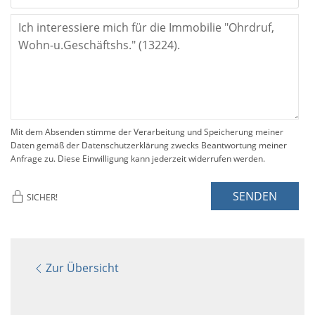
Mit dem Absenden stimme der Verarbeitung und Speicherung meiner
Daten gemäß der Datenschutzerklärung zwecks Beantwortung meiner
Anfrage zu. Diese Einwilligung kann jederzeit widerrufen werden.
SENDEN
SICHER!
Zur Übersicht