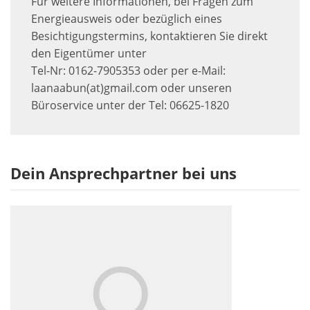
Für weitere Informationen, bei Fragen zum
Energieausweis oder bezüglich eines
Besichtigungstermins, kontaktieren Sie direkt
den Eigentümer unter
Tel-Nr: 0162-7905353 oder per e-Mail:
laanaabun(at)gmail.com oder unseren
Büroservice unter der Tel: 06625-1820
Dein Ansprechpartner bei uns