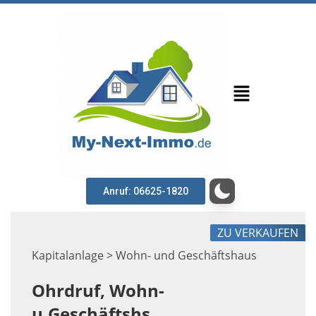
Anruf: 06625-1820
ZU VERKAUFEN
Kapitalanlage > Wohn- und Geschäftshaus
Ohrdruf, Wohn-
u.Geschäftshs.