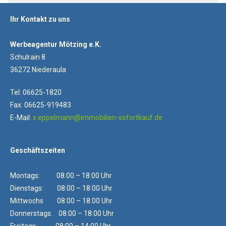
Ihr Kontakt zu uns
Werbeagentur Mötzing e.K.
Schulrain 8
36272 Niederaula
Tel: 06625-1820
Fax: 06625-919483
E-Mail:
s.eppelmann@immobilien-sofortkauf.de
Geschäftszeiten
Montags: 08:00 – 18:00 Uhr
Dienstags: 08:00 – 18:00 Uhr
Mittwochs 08:00 – 18:00 Uhr
Donnerstags: 08:00 – 18:00 Uhr