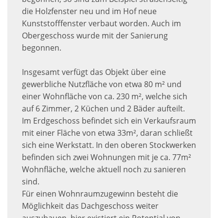
die Holzfenster neu und im Hof neue
Kunststofffenster verbaut worden. Auch im
Obergeschoss wurde mit der Sanierung
begonnen.
Insgesamt verfügt das Objekt über eine
gewerbliche Nutzfläche von etwa 80 m² und
einer Wohnfläche von ca. 230 m², welche sich
auf 6 Zimmer, 2 Küchen und 2 Bäder aufteilt.
Im Erdgeschoss befindet sich ein Verkaufsraum
mit einer Fläche von etwa 33m², daran schließt
sich eine Werkstatt. In den oberen Stockwerken
befinden sich zwei Wohnungen mit je ca. 77m²
Wohnfläche, welche aktuell noch zu sanieren
sind.
Für einen Wohnraumzugewinn besteht die
Möglichkeit das Dachgeschoss weiter