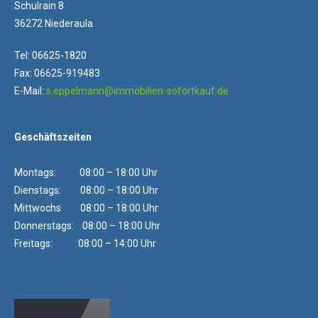
Schulrain 8
36272 Niederaula
Tel: 06625-1820
Fax: 06625-919483
E-Mail:
s.eppelmann@immobilien-sofortkauf.de
Geschäftszeiten
Montags: 08:00 – 18:00 Uhr
Dienstags: 08:00 – 18:00 Uhr
Mittwochs 08:00 – 18:00 Uhr
Donnerstags: 08:00 – 18:00 Uhr
Freitags: 08:00 – 14:00 Uhr