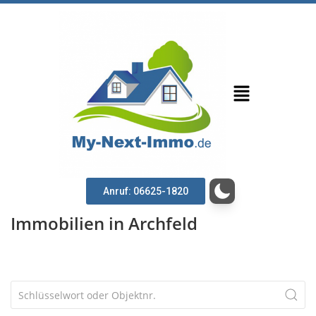
Anruf: 06625-1820
Immobilien in Archfeld