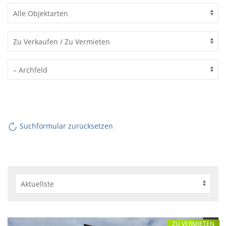
Suchformular zurücksetzen
ZU VERMIETEN