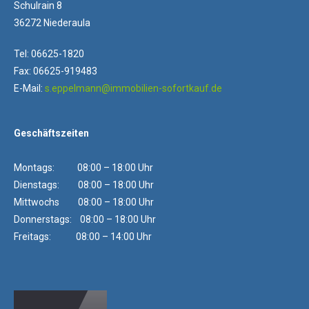
Schulrain 8
36272 Niederaula
Tel: 06625-1820
Fax: 06625-919483
E-Mail:
s.eppelmann@immobilien-sofortkauf.de
Geschäftszeiten
Montags: 08:00 – 18:00 Uhr
Dienstags: 08:00 – 18:00 Uhr
Mittwochs 08:00 – 18:00 Uhr
Donnerstags: 08:00 – 18:00 Uhr
Freitags: 08:00 – 14:00 Uhr