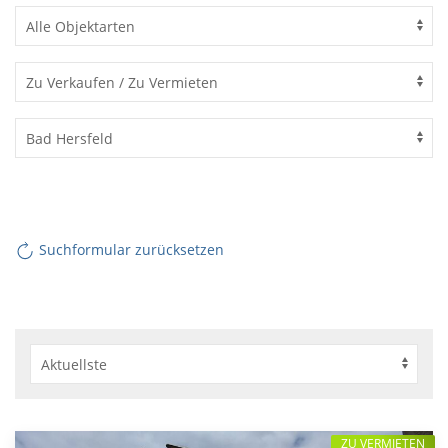
Suchformular zurücksetzen
ZU VERMIETEN