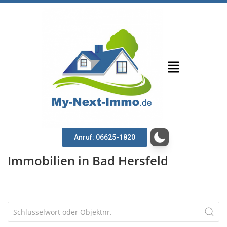
Anruf: 06625-1820
Immobilien in Bad Hersfeld