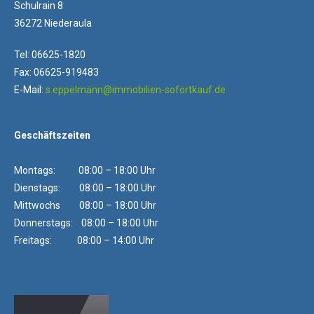
Schulrain 8
36272 Niederaula
Tel: 06625-1820
Fax: 06625-919483
E-Mail:
s.eppelmann@immobilien-sofortkauf.de
Geschäftszeiten
Montags: 08:00 – 18:00 Uhr
Dienstags: 08:00 – 18:00 Uhr
Mittwochs 08:00 – 18:00 Uhr
Donnerstags: 08:00 – 18:00 Uhr
Freitags: 08:00 – 14:00 Uhr