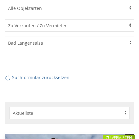
Suchformular zurücksetzen
ZU VERMIETEN