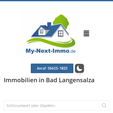
Anruf: 06625-1820
Immobilien in Bad Langensalza