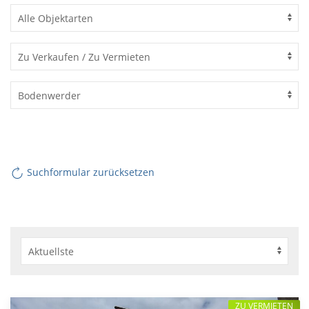
Suchformular zurücksetzen
ZU VERMIETEN