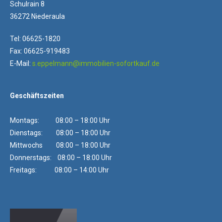
Schulrain 8
36272 Niederaula
Tel: 06625-1820
Fax: 06625-919483
E-Mail:
s.eppelmann@immobilien-sofortkauf.de
Geschäftszeiten
Montags: 08:00 – 18:00 Uhr
Dienstags: 08:00 – 18:00 Uhr
Mittwochs 08:00 – 18:00 Uhr
Donnerstags: 08:00 – 18:00 Uhr
Freitags: 08:00 – 14:00 Uhr