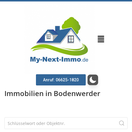
Anruf: 06625-1820
Immobilien in Bodenwerder