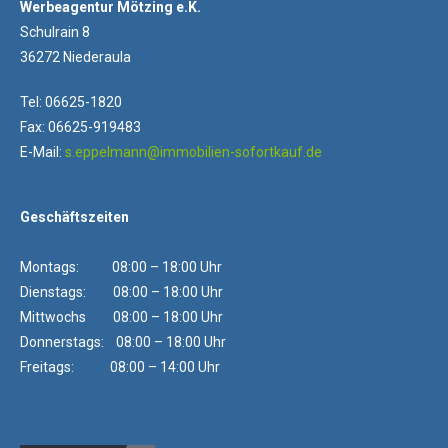
Werbeagentur Mötzing e.K.
Schulrain 8
36272 Niederaula
Tel: 06625-1820
Fax: 06625-919483
E-Mail:
s.eppelmann@immobilien-sofortkauf.de
Geschäftszeiten
Montags: 08:00 – 18:00 Uhr
Dienstags: 08:00 – 18:00 Uhr
Mittwochs 08:00 – 18:00 Uhr
Donnerstags: 08:00 – 18:00 Uhr
Freitags: 08:00 – 14:00 Uhr