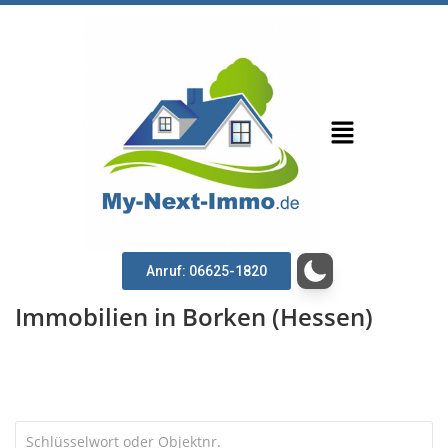
Anruf: 06625-1820
Immobilien in Borken (Hessen)