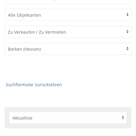
Suchformular zurücksetzen