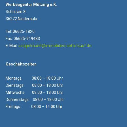
Werbeagentur Mötzing e.K.
Schulrain 8
36272 Niederaula
Tel: 06625-1820
Fax: 06625-919483
E-Mail:
s.eppelmann@immobilien-sofortkauf.de
Geschäftszeiten
Montags: 08:00 – 18:00 Uhr
Dienstags: 08:00 – 18:00 Uhr
Mittwochs 08:00 – 18:00 Uhr
Donnerstags: 08:00 – 18:00 Uhr
Freitags: 08:00 – 14:00 Uhr