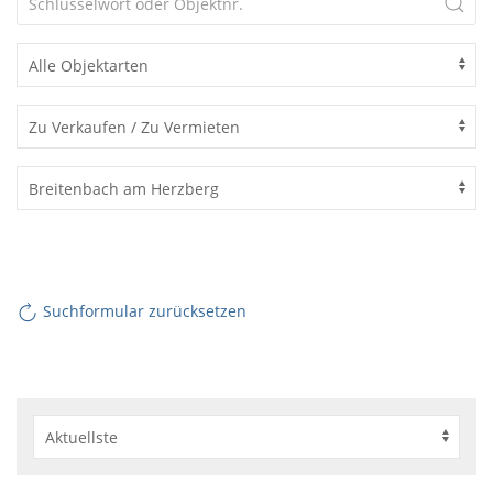
Suchformular zurücksetzen