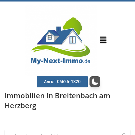
Anruf: 06625-1820
Immobilien in Breitenbach am
Herzberg