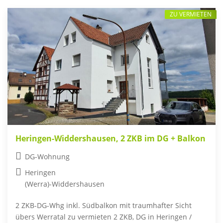
ZU VERMIETEN
Heringen-Widdershausen, 2 ZKB im DG + Balkon
DG-Wohnung
Heringen
(Werra)-Widdershausen
2 ZKB-DG-Whg inkl. Südbalkon mit traumhafter Sicht
übers Werratal zu vermieten 2 ZKB, DG in Heringen /