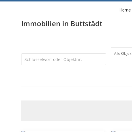
Home
Immobilien in Buttstädt