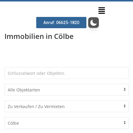
Anruf: 06625-1820
Immobilien in Cölbe