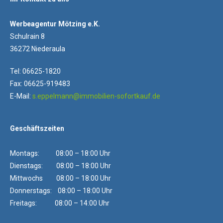
Werbeagentur Mötzing e.K.
Schulrain 8
36272 Niederaula
Tel: 06625-1820
Fax: 06625-919483
E-Mail:
s.eppelmann@immobilien-sofortkauf.de
Geschäftszeiten
Montags: 08:00 – 18:00 Uhr
Dienstags: 08:00 – 18:00 Uhr
Mittwochs 08:00 – 18:00 Uhr
Donnerstags: 08:00 – 18:00 Uhr
Freitags: 08:00 – 14:00 Uhr