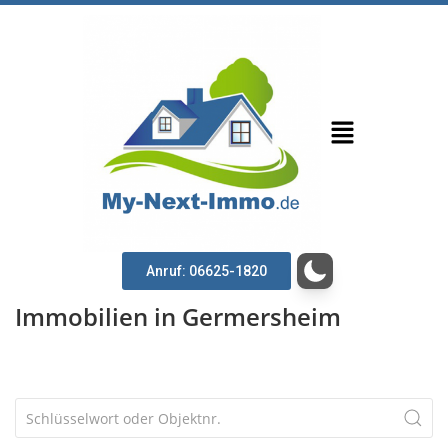
Anruf: 06625-1820
Immobilien in Germersheim