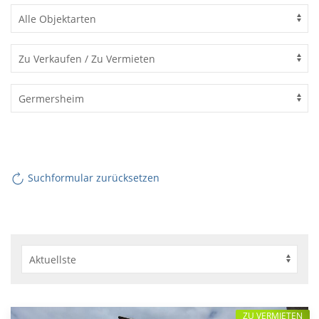
Suchformular zurücksetzen
ZU VERMIETEN