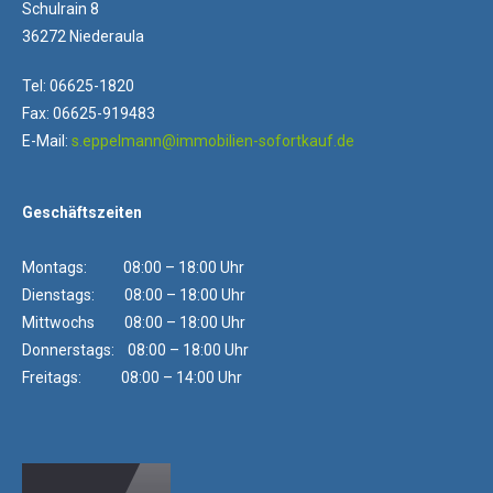
Schulrain 8
36272 Niederaula
Tel: 06625-1820
Fax: 06625-919483
E-Mail:
s.eppelmann@immobilien-sofortkauf.de
Geschäftszeiten
Montags: 08:00 – 18:00 Uhr
Dienstags: 08:00 – 18:00 Uhr
Mittwochs 08:00 – 18:00 Uhr
Donnerstags: 08:00 – 18:00 Uhr
Freitags: 08:00 – 14:00 Uhr