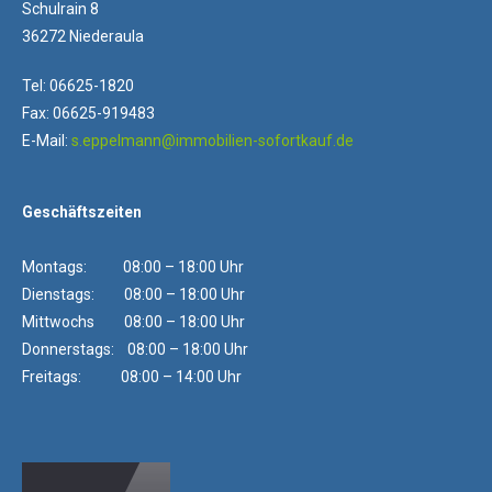
Schulrain 8
36272 Niederaula
Tel: 06625-1820
Fax: 06625-919483
E-Mail:
s.eppelmann@immobilien-sofortkauf.de
Geschäftszeiten
Montags: 08:00 – 18:00 Uhr
Dienstags: 08:00 – 18:00 Uhr
Mittwochs 08:00 – 18:00 Uhr
Donnerstags: 08:00 – 18:00 Uhr
Freitags: 08:00 – 14:00 Uhr