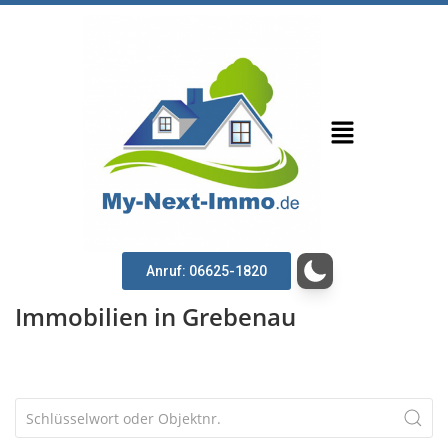
Anruf: 06625-1820
Immobilien in Grebenau