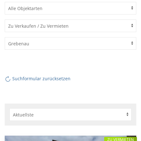
Suchformular zurücksetzen
ZU VERMIETEN