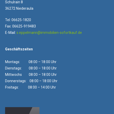
Schulrain 8
36272 Niederaula
Tel: 06625-1820
Fax: 06625-919483
E-Mail:
s.eppelmann@immobilien-sofortkauf.de
Geschäftszeiten
Montags: 08:00 – 18:00 Uhr
Dienstags: 08:00 – 18:00 Uhr
Mittwochs 08:00 – 18:00 Uhr
Donnerstags: 08:00 – 18:00 Uhr
Freitags: 08:00 – 14:00 Uhr