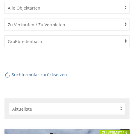
Suchformular zurücksetzen
ZU VERMIETEN