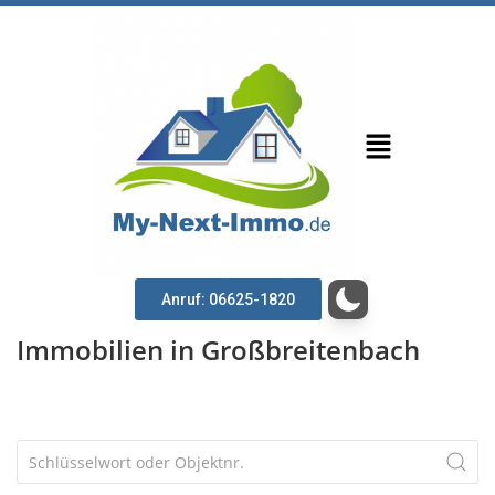
Anruf: 06625-1820
Immobilien in Großbreitenbach