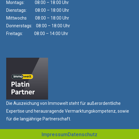
Montags: 08:00 – 18:00 Uhr
Dienstags: 08:00 – 18:00 Uhr
Mittwochs 08:00 – 18:00 Uhr
Donnerstags: 08:00 – 18:00 Uhr
Freitags: 08:00 – 14:00 Uhr
Die Auszeichung von Immowelt steht für außerordentliche
Expertise und herausragende Vermarktungskompetenz, sowie
für die langjährige Partnerschaft.
Impressum
Datenschutz