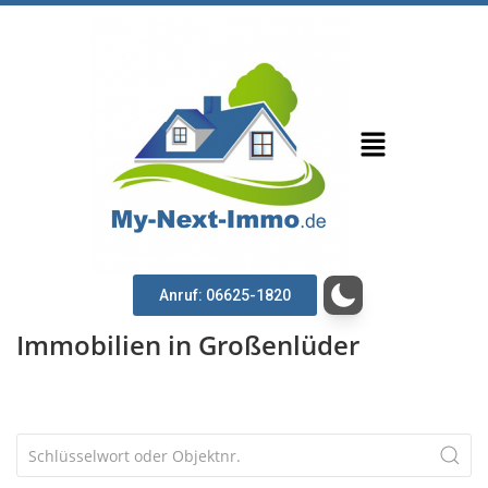
Anruf: 06625-1820
Immobilien in Großenlüder