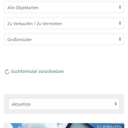
Suchformular zurücksetzen
ZU VERKAUFEN