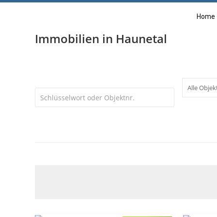
Home
Immobilien in Haunetal