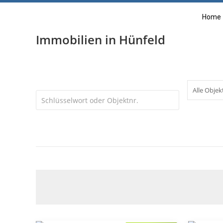
Home
Immobilien in Hünfeld