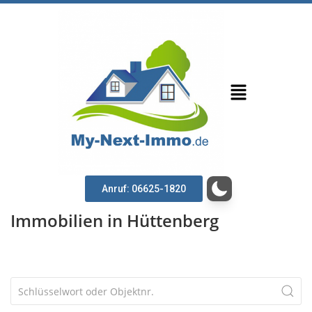
Anruf: 06625-1820
Immobilien in Hüttenberg