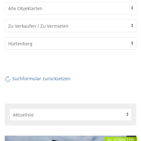
Suchformular zurücksetzen
ZU VERMIETEN