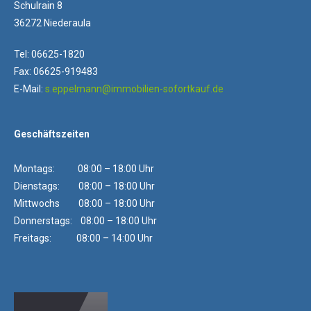
Schulrain 8
36272 Niederaula
Tel: 06625-1820
Fax: 06625-919483
E-Mail:
s.eppelmann@immobilien-sofortkauf.de
Geschäftszeiten
Montags: 08:00 – 18:00 Uhr
Dienstags: 08:00 – 18:00 Uhr
Mittwochs 08:00 – 18:00 Uhr
Donnerstags: 08:00 – 18:00 Uhr
Freitags: 08:00 – 14:00 Uhr