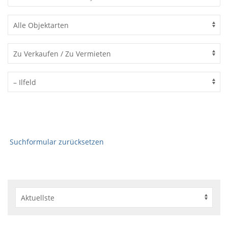
Suchformular zurücksetzen