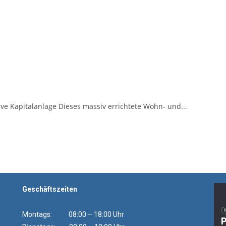
ive Kapitalanlage Dieses massiv errichtete Wohn- und...
Geschäftszeiten
Montags: 08:00 – 18:00 Uhr