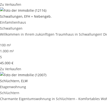
Zu Verkaufen
Schwallungen, EFH + Nebengeb.
Einfamilienhaus
Schwallungen
Willkommen in Ihrem zukünftigen Traumhaus in Schwallungen! Dies
100 m²
1.000 m²
5
45.000 €
Zu Verkaufen
Schlüchtern, ELW
Etagenwohnung
Schlüchtern
Charmante Eigentumswohnung in Schlüchtern - Komfortables Wohn