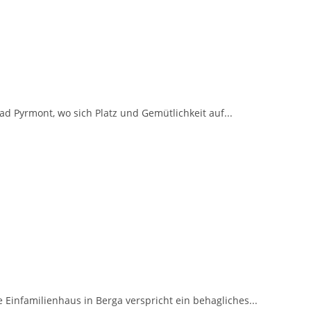
 Pyrmont, wo sich Platz und Gemütlichkeit auf...
 Einfamilienhaus in Berga verspricht ein behagliches...