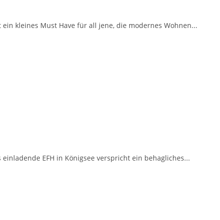
ein kleines Must Have für all jene, die modernes Wohnen...
einladende EFH in Königsee verspricht ein behagliches...