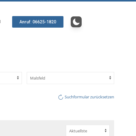
Anruf: 06625-1820
Suchformular zurücksetzen