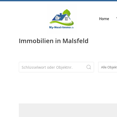
Home
Immobilien in Malsfeld