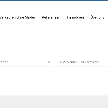
Verkaufen ohne Makler
Referenzen
Immobilien
Über uns