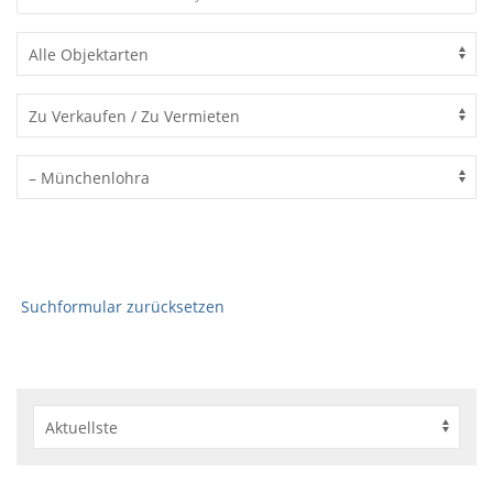
Suchformular zurücksetzen