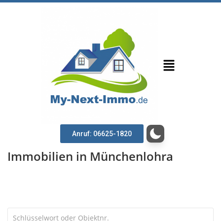
Anruf: 06625-1820
Immobilien in Münchenlohra