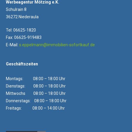
Werbeagentur Mötzing e.K.
Schulrain 8
36272 Niederaula
Tel: 06625-1820
Fax: 06625-919483
E-Mail:
s.eppelmann@immobilien-sofortkauf.de
Geschäftszeiten
Montags: 08:00 – 18:00 Uhr
Dienstags: 08:00 – 18:00 Uhr
Mittwochs 08:00 – 18:00 Uhr
Donnerstags: 08:00 – 18:00 Uhr
Freitags: 08:00 – 14:00 Uhr