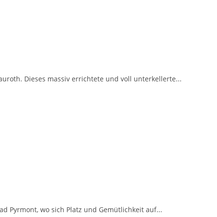
roth. Dieses massiv errichtete und voll unterkellerte...
 Pyrmont, wo sich Platz und Gemütlichkeit auf...