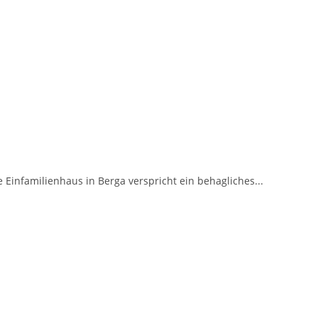
 Einfamilienhaus in Berga verspricht ein behagliches...