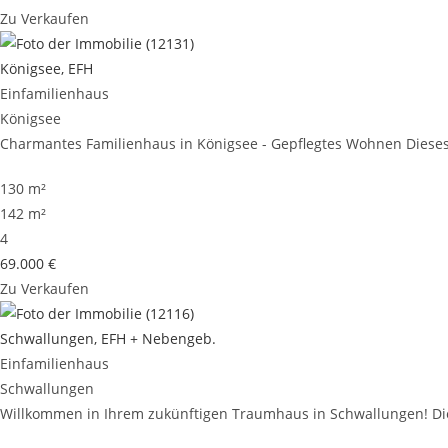
Zu Verkaufen
Königsee, EFH
Einfamilienhaus
Königsee
Charmantes Familienhaus in Königsee - Gepflegtes Wohnen Dieses 
130 m²
142 m²
4
69.000 €
Zu Verkaufen
Schwallungen, EFH + Nebengeb.
Einfamilienhaus
Schwallungen
Willkommen in Ihrem zukünftigen Traumhaus in Schwallungen! Dies