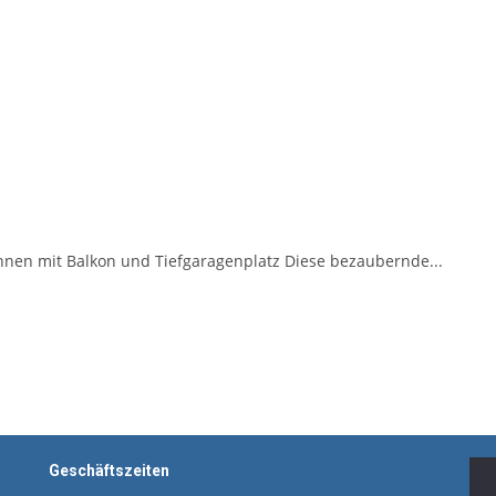
en mit Balkon und Tiefgaragenplatz Diese bezaubernde...
Geschäftszeiten