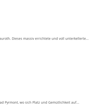
roth. Dieses massiv errichtete und voll unterkellerte...
 Pyrmont, wo sich Platz und Gemütlichkeit auf...