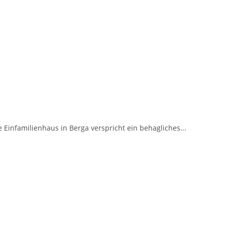
 Einfamilienhaus in Berga verspricht ein behagliches...