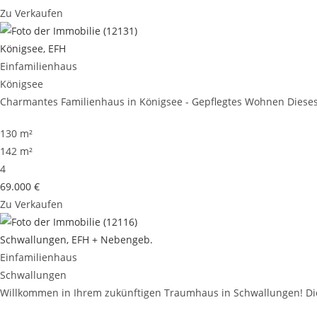
Zu Verkaufen
Königsee, EFH
Einfamilienhaus
Königsee
Charmantes Familienhaus in Königsee - Gepflegtes Wohnen Dieses 
130 m²
142 m²
4
69.000 €
Zu Verkaufen
Schwallungen, EFH + Nebengeb.
Einfamilienhaus
Schwallungen
Willkommen in Ihrem zukünftigen Traumhaus in Schwallungen! Dies