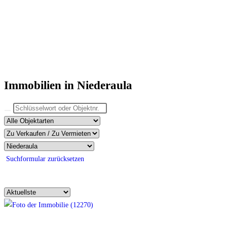
Immobilien in Niederaula
Suchformular zurücksetzen