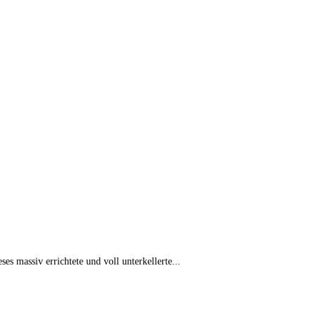
s massiv errichtete und voll unterkellerte...