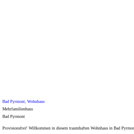
Bad Pyrmont, Wohnhaus
Mehrfamilienhaus
Bad Pyrmont
Provisionsfrei! Willkommen in diesem traumhaften Wohnhaus in Bad Pyrmont,