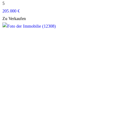
5
205.000 €
Zu Verkaufen