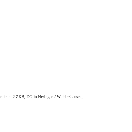
mieten 2 ZKB, DG in Heringen / Widdershausen,...