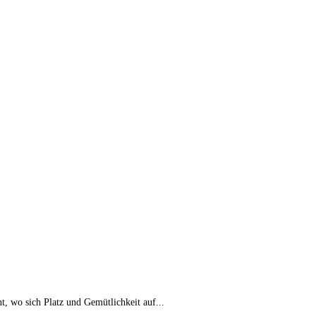
 wo sich Platz und Gemütlichkeit auf...