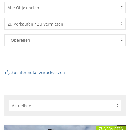
Suchformular zurücksetzen
ZU VERMIETEN