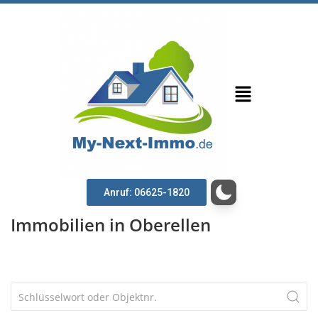
Anruf: 06625-1820
Immobilien in Oberellen