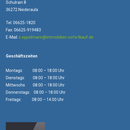
Schulrain 8
36272 Niederaula
Tel: 06625-1820
Fax: 06625-919483
E-Mail:
s.eppelmann@immobilien-sofortkauf.de
Geschäftszeiten
Montags: 08:00 – 18:00 Uhr
Dienstags: 08:00 – 18:00 Uhr
Mittwochs 08:00 – 18:00 Uhr
Donnerstags: 08:00 – 18:00 Uhr
Freitags: 08:00 – 14:00 Uhr